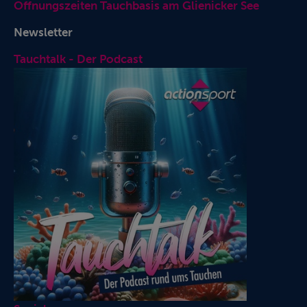
Öffnungszeiten Tauchbasis am Glienicker See
Newsletter
Tauchtalk - Der Podcast