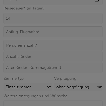
Reisedauer* (in Tagen)
Zimmertyp
Verpflegung
Weitere Anregungen und Wünsche