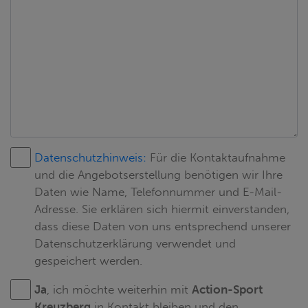
Datenschutzhinweis:
Für die Kontaktaufnahme
und die Angebotserstellung benötigen wir Ihre
Daten wie Name, Telefonnummer und E-Mail-
Adresse. Sie erklären sich hiermit einverstanden,
dass diese Daten von uns entsprechend unserer
Datenschutzerklärung verwendet und
gespeichert werden.
Ja
, ich möchte weiterhin mit
Action-Sport
Kreuzberg
in Kontakt bleiben und den