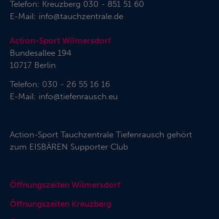
Telefon:
Kreuzberg 030 - 851 51 60
E-Mail:
info@tauchzentrale.de
Action-Sport Wilmersdorf
Bundesallee 194
10717 Berlin
Telefon: 030 - 26 55 16 16
E-Mail:
info@tiefenrausch.eu
Action-Sport Tauchzentrale Tiefenrausch gehört
zum
EISBÄREN Supporter Club
Öffnungszeiten Wilmersdorf
Öffnungszeiten Kreuzberg