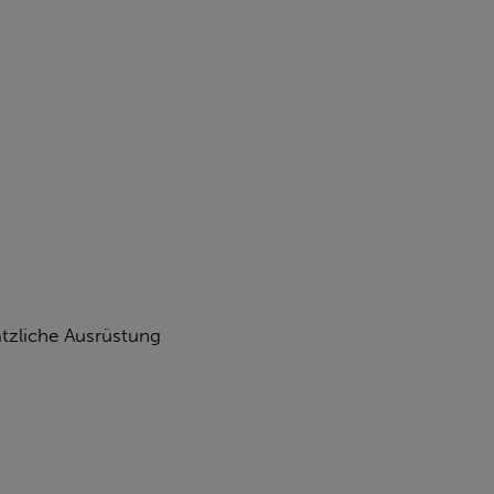
tzliche Ausrüstung