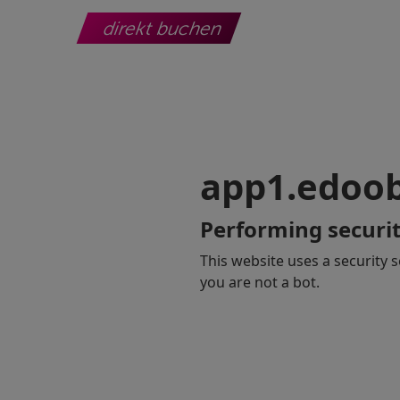
direkt buchen