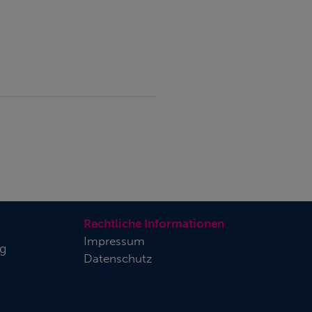
Rechtliche Informationen
Impressum
rg
Datenschutz