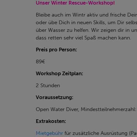
Unser Winter Rescue-Workshop!
Bleibe auch im Wintr aktiv und frische Dei
oder übe Dich in neuen Skills, um Dir sel
über Wasser zu helfen. Wir zeigen dir in
dass retten sehr viel Spaß machen kann.
Preis pro Person:
89€
Workshop Zeitplan:
2 Stunden
Voraussetzung:
Open Water Diver, Mindestteilnehmerzahl:
Extrakosten:
Mietgebühr
für zusätzliche Ausrüstung (P