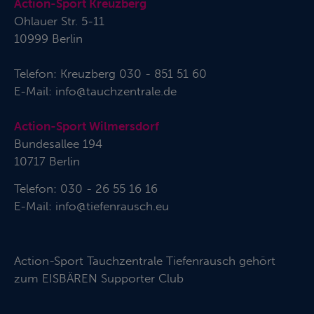
Action-Sport Kreuzberg
Ohlauer Str. 5-11
10999 Berlin
Telefon:
Kreuzberg 030 - 851 51 60
E-Mail:
info@tauchzentrale.de
Action-Sport Wilmersdorf
Bundesallee 194
10717 Berlin
Telefon: 030 - 26 55 16 16
E-Mail:
info@tiefenrausch.eu
Action-Sport Tauchzentrale Tiefenrausch gehört
zum
EISBÄREN Supporter Club