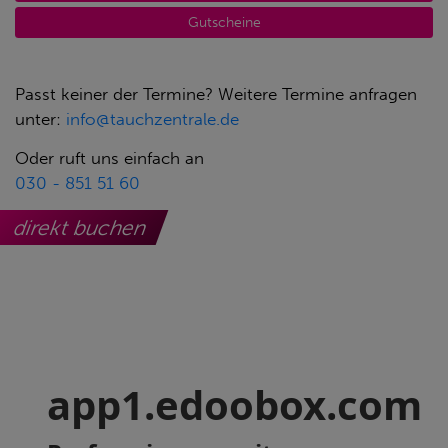
Gutscheine
Passt keiner der Termine? Weitere Termine anfragen
unter:
info@tauchzentrale.de
Oder ruft uns einfach an
030 - 851 51 60
direkt buchen