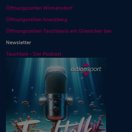
Öffnungszeiten Wilmersdorf
Öffnungszeiten Kreuzberg
Öffnungszeiten Tauchbasis am Glienicker See
Newsletter
Tauchtalk - Der Podcast