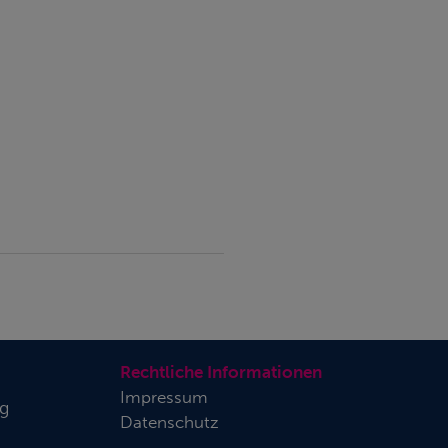
Rechtliche Informationen
Impressum
rg
Datenschutz