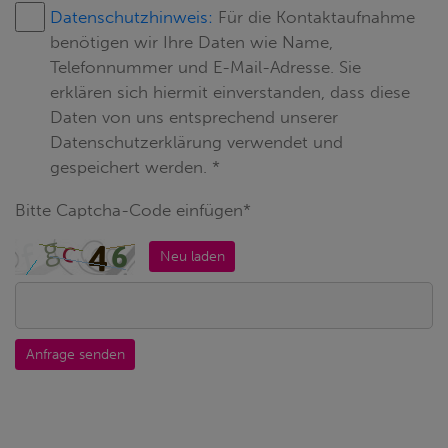
Datenschutzhinweis:
Für die Kontaktaufnahme
benötigen wir Ihre Daten wie Name,
Telefonnummer und E-Mail-Adresse. Sie
erklären sich hiermit einverstanden, dass diese
Daten von uns entsprechend unserer
Datenschutzerklärung verwendet und
gespeichert werden. *
Bitte Captcha-Code einfügen*
Neu laden
Anfrage senden