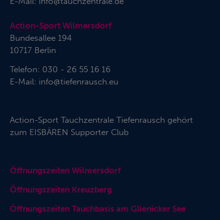
E-Mail:
info@tauchzentrale.de
Action-Sport Wilmersdorf
Bundesallee 194
10717 Berlin
Telefon: 030 - 26 55 16 16
E-Mail:
info@tiefenrausch.eu
Action-Sport Tauchzentrale Tiefenrausch gehört
zum
EISBÄREN Supporter Club
Öffnungszeiten Wilmersdorf
Öffnungszeiten Kreuzberg
Öffnungszeiten Tauchbasis am Glienicker See