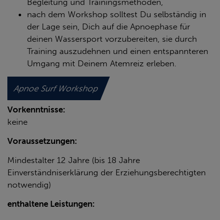
Begleitung und Trainingsmethoden,
nach dem Workshop solltest Du selbständig in
der Lage sein, Dich auf die Apnoephase für
deinen Wassersport vorzubereiten, sie durch
Training auszudehnen und einen entspannteren
Umgang mit Deinem Atemreiz erleben.
Apnoe Surf Workshop
Vorkenntnisse:
keine
Voraussetzungen:
Mindestalter 12 Jahre (bis 18 Jahre
Einverständniserklärung der Erziehungsberechtigten
notwendig)
enthaltene Leistungen: