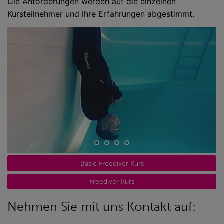
Die Anforderungen werden auf die einzelnen
Kursteilnehmer und ihre Erfahrungen abgestimmt.
Basic Freediver Kurs
Freediver Kurs
Nehmen Sie mit uns Kontakt auf: