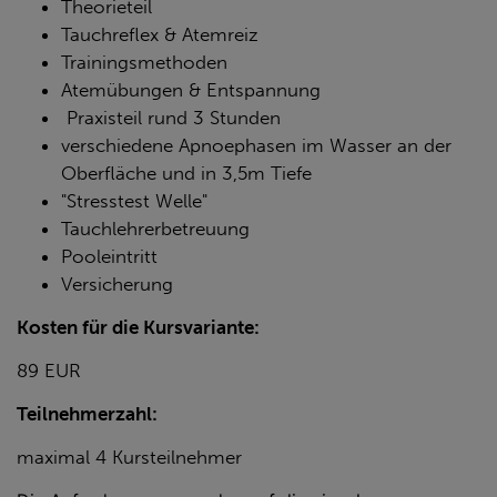
Theorieteil
Tauchreflex & Atemreiz
Trainingsmethoden
Atemübungen & Entspannung
Praxisteil rund 3 Stunden
verschiedene Apnoephasen im Wasser an der
Oberfläche und in 3,5m Tiefe
"Stresstest Welle"
Tauchlehrerbetreuung
Pooleintritt
Versicherung
Kosten für die Kursvariante:
89 EUR
Teilnehmerzahl:
maximal 4 Kursteilnehmer