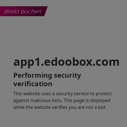
direkt buchen