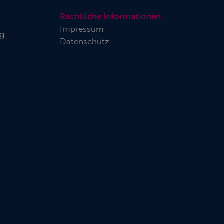
Rechtliche Informationen
Impressum
rg
Datenschutz