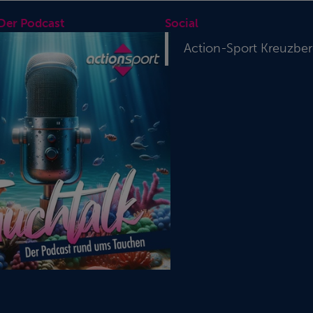
 Der Podcast
Social
Action-Sport Kreuzbe