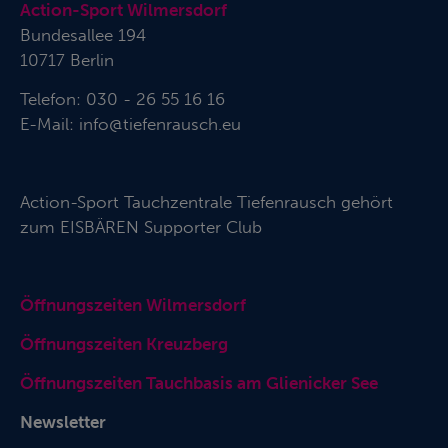
Action-Sport Wilmersdorf
Bundesallee 194
10717 Berlin
Telefon: 030 - 26 55 16 16
E-Mail:
info@tiefenrausch.eu
Action-Sport Tauchzentrale Tiefenrausch gehört
zum
EISBÄREN Supporter Club
Öffnungszeiten Wilmersdorf
Öffnungszeiten Kreuzberg
Öffnungszeiten Tauchbasis am Glienicker See
Newsletter