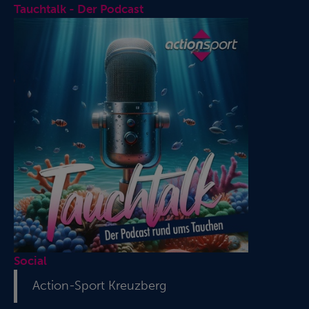
Tauchtalk - Der Podcast
Social
Action-Sport Kreuzberg