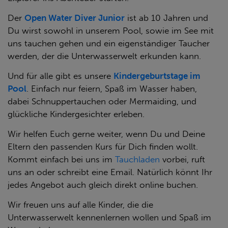
Der
Open Water Diver Junior
ist ab 10 Jahren und
Du wirst sowohl in unserem Pool, sowie im See mit
uns tauchen gehen und ein eigenständiger Taucher
werden, der die Unterwasserwelt erkunden kann.
Und für alle gibt es unsere
Kindergeburtstage im
Pool
. Einfach nur feiern, Spaß im Wasser haben,
dabei Schnuppertauchen oder Mermaiding, und
glückliche Kindergesichter erleben.
Wir helfen Euch gerne weiter, wenn Du und Deine
Eltern den passenden Kurs für Dich finden wollt.
Kommt einfach bei uns im
Tauchladen
vorbei, ruft
uns an oder schreibt eine Email. Natürlich könnt Ihr
jedes Angebot auch gleich direkt online buchen.
Wir freuen uns auf alle Kinder, die die
Unterwasserwelt kennenlernen wollen und Spaß im