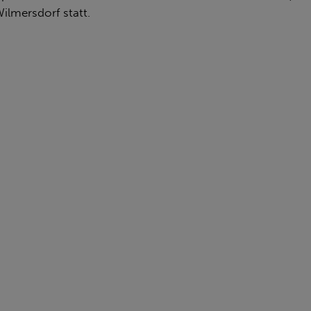
Wilmersdorf statt.