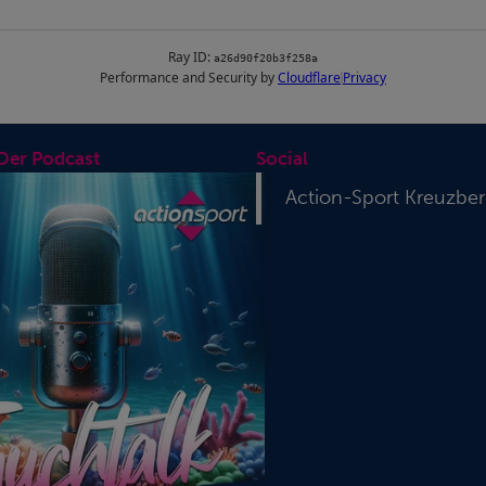
 Der Podcast
Social
Action-Sport Kreuzbe