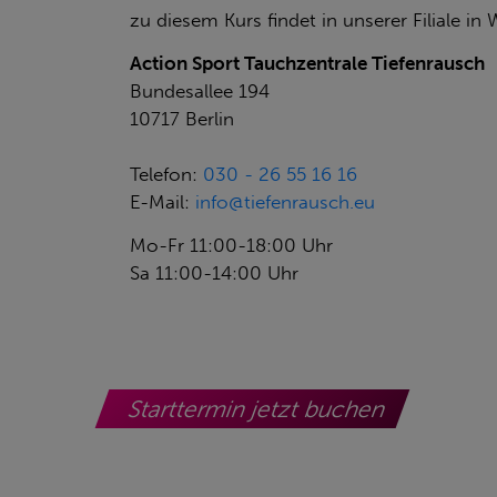
zu diesem Kurs findet in unserer Filiale in 
Action Sport Tauchzentrale Tiefenrausch
Bundesallee 194
10717 Berlin
Telefon:
030 - 26 55 16 16
E-Mail:
info@tiefenrausch.eu
Mo-Fr 11:00-18:00 Uhr
Sa 11:00-14:00 Uhr
Starttermin jetzt buchen