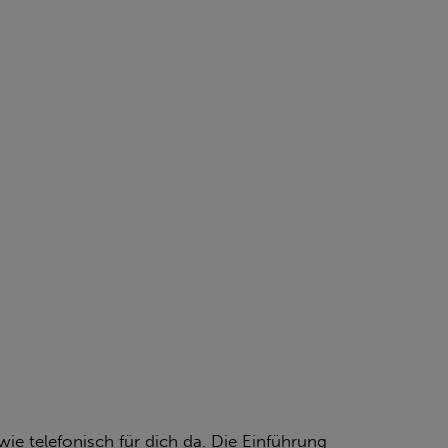
ie telefonisch für dich da. Die Einführung