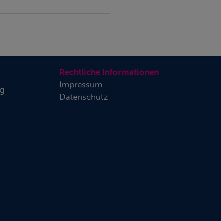
Rechtliche Informationen
Impressum
rg
Datenschutz