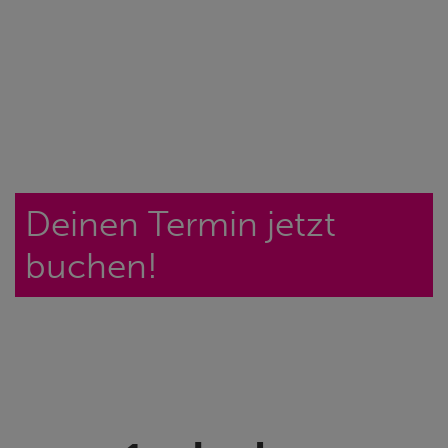
Deinen Termin jetzt
buchen!