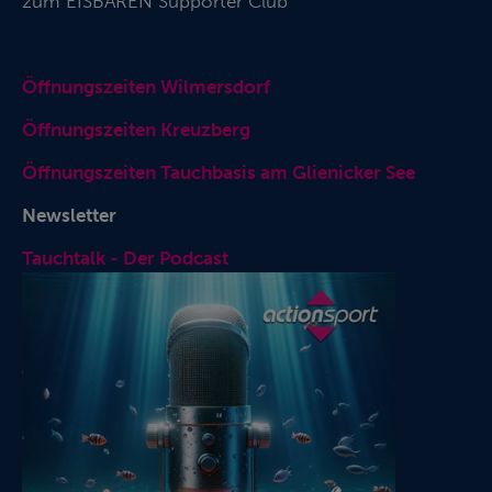
zum
EISBÄREN Supporter Club
Öffnungszeiten Wilmersdorf
Öffnungszeiten Kreuzberg
Öffnungszeiten Tauchbasis am Glienicker See
Newsletter
Tauchtalk - Der Podcast