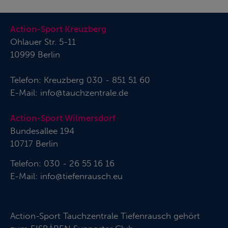
Action-Sport Kreuzberg
Ohlauer Str. 5-11
10999 Berlin
Telefon:
Kreuzberg 030 - 851 51 60
E-Mail:
info@tauchzentrale.de
Action-Sport Wilmersdorf
Bundesallee 194
10717 Berlin
Telefon: 030 - 26 55 16 16
E-Mail:
info@tiefenrausch.eu
Action-Sport Tauchzentrale Tiefenrausch gehört