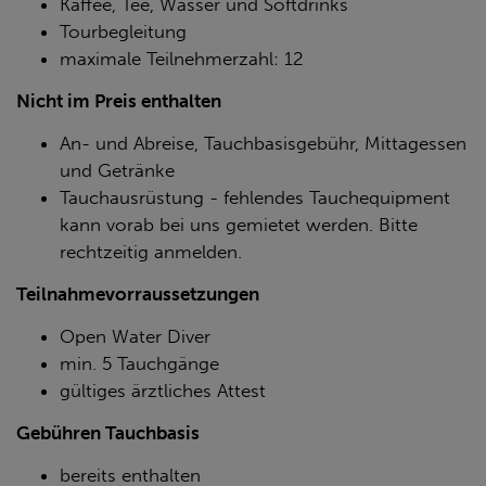
Kaffee, Tee, Wasser und Softdrinks
Tourbegleitung
maximale Teilnehmerzahl: 12
Nicht im Preis enthalten
An- und Abreise, Tauchbasisgebühr, Mittagessen
und Getränke
Tauchausrüstung - fehlendes Tauchequipment
kann vorab bei uns gemietet werden. Bitte
rechtzeitig anmelden.
Teilnahmevorraussetzungen
Open Water Diver
min. 5 Tauchgänge
gültiges ärztliches Attest
Gebühren Tauchbasis
bereits enthalten