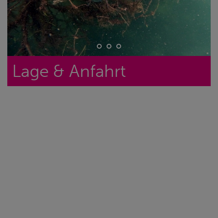
Lage & Anfahrt