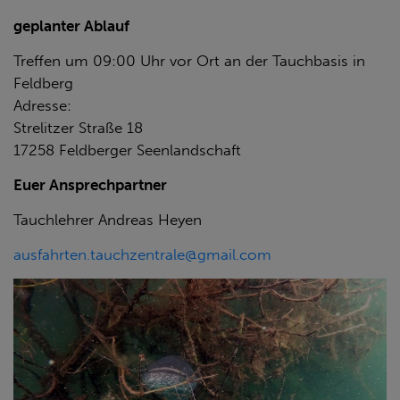
geplanter Ablauf
Treffen um 09:00 Uhr vor Ort an der Tauchbasis in
Feldberg
Adresse:
Strelitzer Straße 18
17258 Feldberger Seenlandschaft
Euer Ansprechpartner
Tauchlehrer Andreas Heyen
ausfahrten.tauchzentrale@
gmail.com