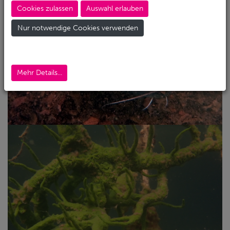
Cookies zulassen
Auswahl erlauben
Nur notwendige Cookies verwenden
Mehr Details...