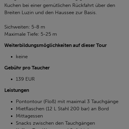
Kuchen bei einer gemütlichen Rückfahrt über den
Breiten Luzin und den Haussee zur Basis.
Sichweiten: 5-8 m
Maximale Tiefe: 5-25 m
Weiterbildungsmöglichkeiten auf dieser Tour
keine
Gebühr pro Taucher
139 EUR
Leistungen
Pontontour (Floß) mit maximal 3 Tauchgänge
Mietflaschen (12 L Stahl 200 bar) an Bord
Mittagessen
Snacks zwischen den Tauchgängen