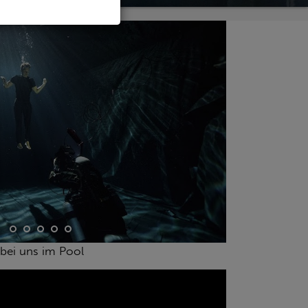
bei uns im Pool