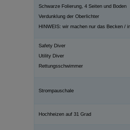
Schwarze Folierung, 4 Seiten und Boden
Verdunklung der Oberlichter
HINWEIS: wir machen nur das Becken / im
Safety Diver
Utility Diver
Rettungsschwimmer
Strompauschale
Hochheizen auf 31 Grad