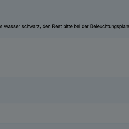
 Wasser schwarz, den Rest bitte bei der Beleuchtungspla