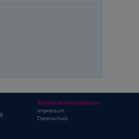
Rechtliche Informationen
Impressum
rg
Datenschutz