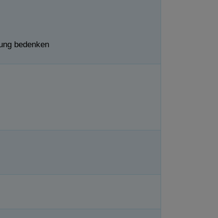
nung bedenken