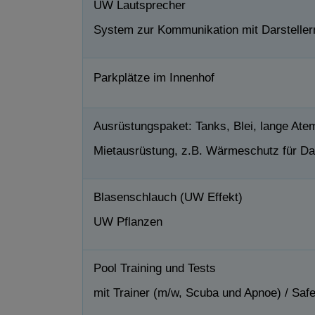
UW Lautsprecher
System zur Kommunikation mit Darstelle
Parkplätze im Innenhof
Ausrüstungspaket: Tanks, Blei, lange Ate
Mietausrüstung, z.B. Wärmeschutz für Dar
Blasenschlauch (UW Effekt)
UW Pflanzen
Pool Training und Tests
mit Trainer (m/w, Scuba und Apnoe) / Safe