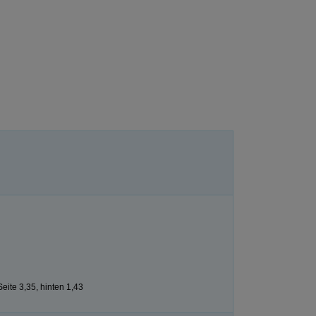
eite 3,35, hinten 1,43