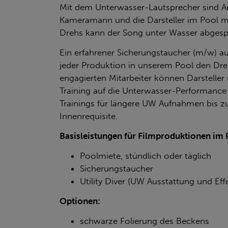
Mit dem Unterwasser-Lautsprecher sind 
Kameramann und die Darsteller im Pool m
Drehs kann der Song unter Wasser abgespi
Ein erfahrener Sicherungstaucher (m/w) 
jeder Produktion in unserem Pool den Dre
engagierten Mitarbeiter können Darstelle
Training auf die Unterwasser-Performance
Trainings für längere UW Aufnahmen bis z
Innenrequisite.
Basisleistungen für Filmproduktionen im 
Poolmiete, stündlich oder täglich
Sicherungstaucher
Utility Diver (UW Ausstattung und Eff
Optionen:
schwarze Folierung des Beckens