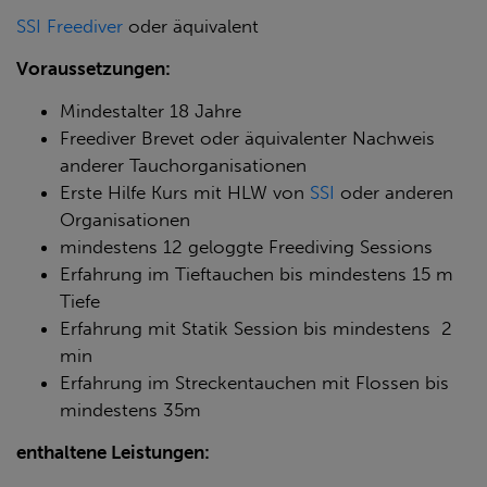
SSI Freediver
oder äquivalent
Voraussetzungen:
Mindestalter 18 Jahre
Freediver Brevet oder äquivalenter Nachweis
anderer Tauchorganisationen
Erste Hilfe Kurs mit HLW von
SSI
oder anderen
Organisationen
mindestens 12 geloggte Freediving Sessions
Erfahrung im Tieftauchen bis mindestens 15 m
Tiefe
Erfahrung mit Statik Session bis mindestens 2
min
Erfahrung im Streckentauchen mit Flossen bis
mindestens 35m
enthaltene Leistungen: