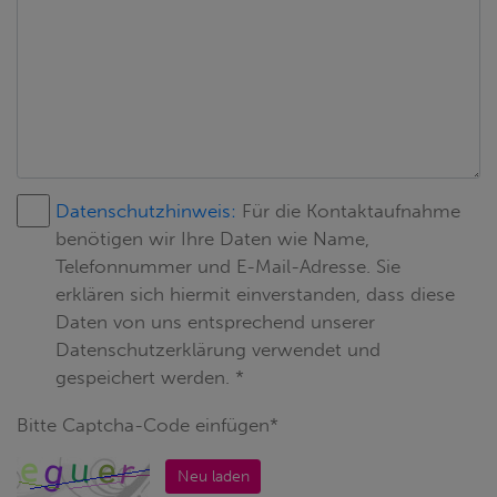
Datenschutzhinweis:
Für die Kontaktaufnahme
benötigen wir Ihre Daten wie Name,
Telefonnummer und E-Mail-Adresse. Sie
erklären sich hiermit einverstanden, dass diese
Daten von uns entsprechend unserer
Datenschutzerklärung verwendet und
gespeichert werden. *
Bitte Captcha-Code einfügen*
Neu laden