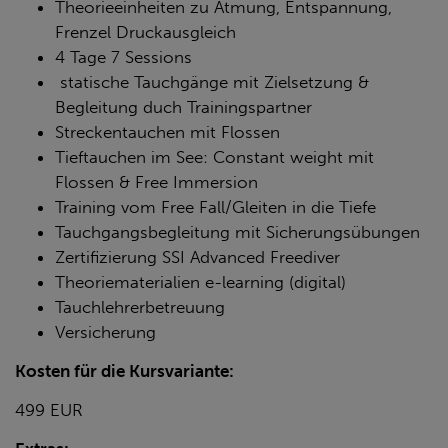
Theorieeinheiten zu Atmung, Entspannung,
Frenzel Druckausgleich
4 Tage 7 Sessions
statische Tauchgänge mit Zielsetzung &
Begleitung duch Trainingspartner
Streckentauchen mit Flossen
Tieftauchen im See: Constant weight mit
Flossen & Free Immersion
Training vom Free Fall/Gleiten in die Tiefe
Tauchgangsbegleitung mit Sicherungsübungen
Zertifizierung SSI Advanced Freediver
Theoriematerialien e-learning (digital)
Tauchlehrerbetreuung
Versicherung
Kosten für die Kursvariante:
499 EUR