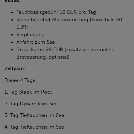
Extras:
Tauchbasisgebühr 10 EUR pro Tag
wenn benötigt Mietausrüstung (Pauschale 30
EUR)
Verpflegung
Anfahrt zum See
Brevetkarte: 29 EUR (zusätzlich zur online
Brevetierung, optional)
Zeitplan:
Dauer 4 Tage
1. Tag Statik im Pool
2. Tag Dynamik im See
3. Tag Tieftauchen im See
4. Tag Tieftauchen im See