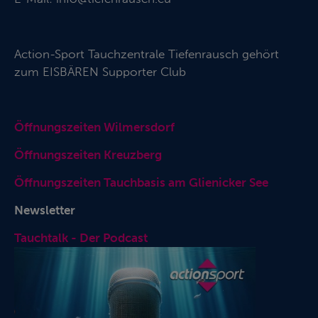
Action-Sport Tauchzentrale Tiefenrausch gehört
zum
EISBÄREN Supporter Club
Öffnungszeiten Wilmersdorf
Öffnungszeiten Kreuzberg
Öffnungszeiten Tauchbasis am Glienicker See
Newsletter
Tauchtalk - Der Podcast