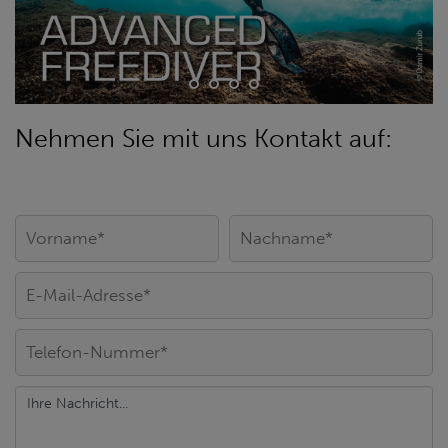
Nehmen Sie mit uns Kontakt auf: