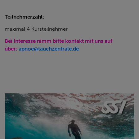
Teilnehmerzahl:
maximal 4 Kursteilnehmer
Bei Interesse nimm bitte kontakt mit uns auf
über:
apnoe@tauchzentrale.de