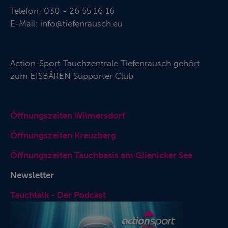
Telefon: 030 - 26 55 16 16
E-Mail:
info@tiefenrausch.eu
Action-Sport Tauchzentrale Tiefenrausch gehört
zum
EISBÄREN Supporter Club
Öffnungszeiten Wilmersdorf
Öffnungszeiten Kreuzberg
Öffnungszeiten Tauchbasis am Glienicker See
Newsletter
Tauchtalk - Der Podcast