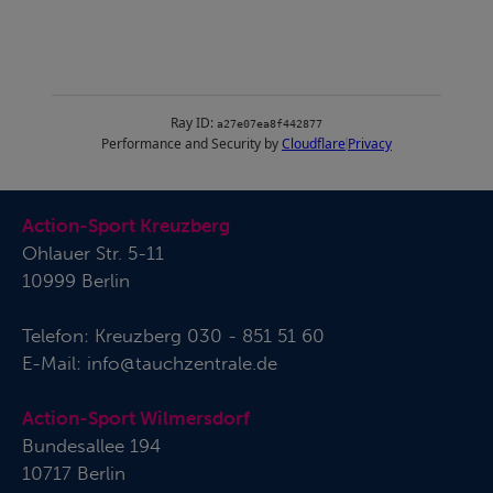
Action-Sport Kreuzberg
Ohlauer Str. 5-11
10999 Berlin
Telefon:
Kreuzberg 030 - 851 51 60
E-Mail:
info@tauchzentrale.de
Action-Sport Wilmersdorf
Bundesallee 194
10717 Berlin