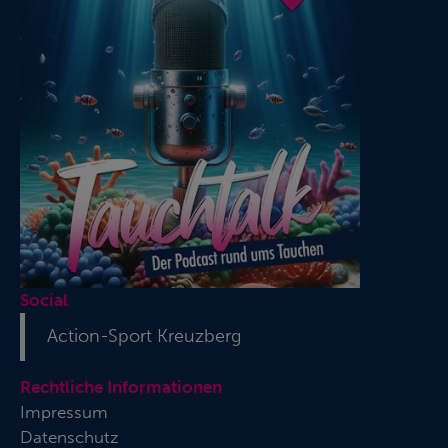
Social
Action-Sport Kreuzberg
Rechtliche Informationen
Impressum
Datenschutz