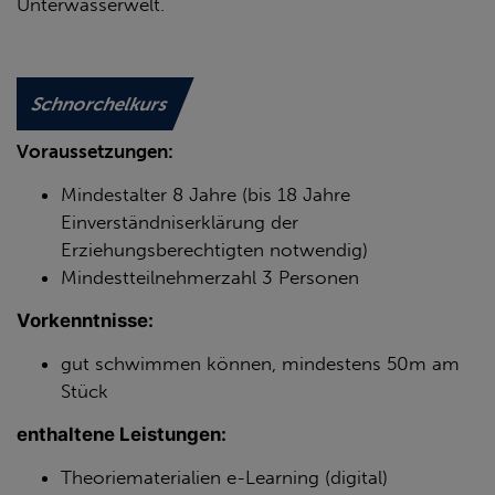
Unterwasserwelt.
Schnorchelkurs
Voraussetzungen:
Mindestalter 8 Jahre (bis 18 Jahre
Einverständniserklärung der
Erziehungsberechtigten notwendig)
Mindestteilnehmerzahl 3 Personen
Vorkenntnisse:
gut schwimmen können, mindestens 50m am
Stück
enthaltene Leistungen:
Theoriematerialien e-Learning (digital)