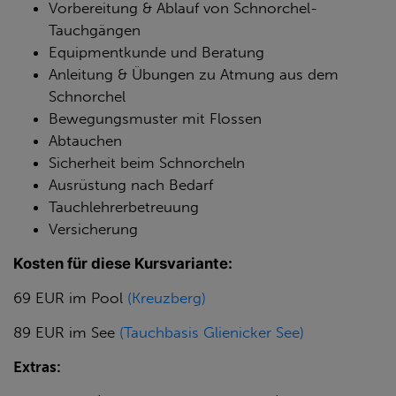
Vorbereitung & Ablauf von Schnorchel-
Tauchgängen
Equipmentkunde und Beratung
Anleitung & Übungen zu Atmung aus dem
Schnorchel
Bewegungsmuster mit Flossen
Abtauchen
Sicherheit beim Schnorcheln
Ausrüstung nach Bedarf
Tauchlehrerbetreuung
Versicherung
Kosten für diese Kursvariante:
69 EUR im Pool
(Kreuzberg)
89 EUR im See
(Tauchbasis Glienicker See)
Extras: