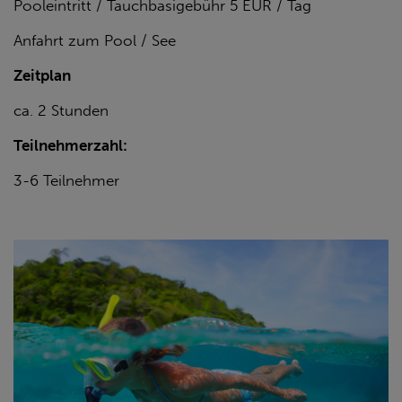
Pooleintritt / Tauchbasigebühr 5 EUR / Tag
Anfahrt zum Pool / See
Zeitplan
ca. 2 Stunden
Teilnehmerzahl:
3-6 Teilnehmer