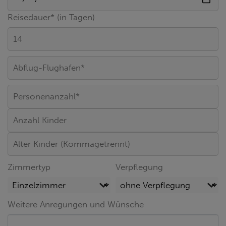
Reisedauer* (in Tagen)
Zimmertyp
Verpflegung
Weitere Anregungen und Wünsche