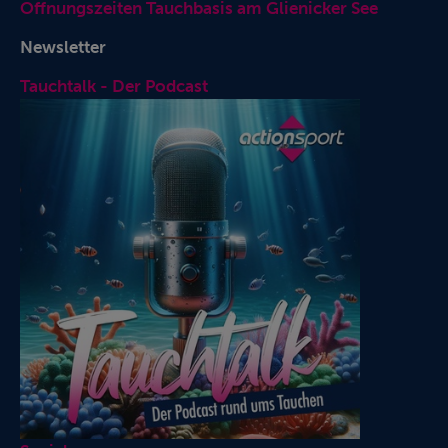
Öffnungszeiten Tauchbasis am Glienicker See
Newsletter
Tauchtalk - Der Podcast