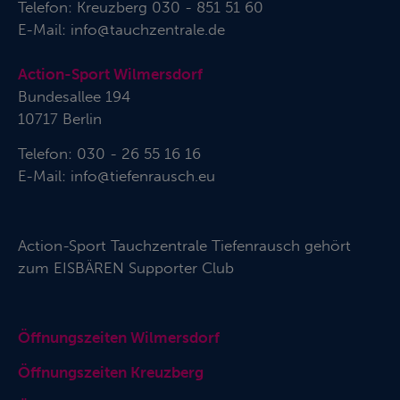
Telefon:
Kreuzberg 030 - 851 51 60
E-Mail:
info@tauchzentrale.de
Action-Sport Wilmersdorf
Bundesallee 194
10717 Berlin
Telefon: 030 - 26 55 16 16
E-Mail:
info@tiefenrausch.eu
Action-Sport Tauchzentrale Tiefenrausch gehört
zum
EISBÄREN Supporter Club
Öffnungszeiten Wilmersdorf
Öffnungszeiten Kreuzberg