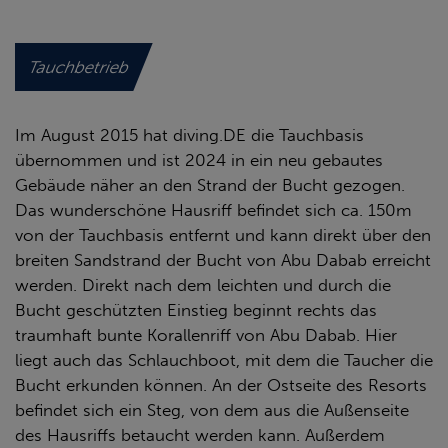
Tauchbetrieb
Im August 2015 hat diving.DE die Tauchbasis
übernommen und ist 2024 in ein neu gebautes
Gebäude näher an den Strand der Bucht gezogen.
Das wunderschöne Hausriff befindet sich ca. 150m
von der Tauchbasis entfernt und kann direkt über den
breiten Sandstrand der Bucht von Abu Dabab erreicht
werden. Direkt nach dem leichten und durch die
Bucht geschützten Einstieg beginnt rechts das
traumhaft bunte Korallenriff von Abu Dabab. Hier
liegt auch das Schlauchboot, mit dem die Taucher die
Bucht erkunden können. An der Ostseite des Resorts
befindet sich ein Steg, von dem aus die Außenseite
des Hausriffs betaucht werden kann. Außerdem