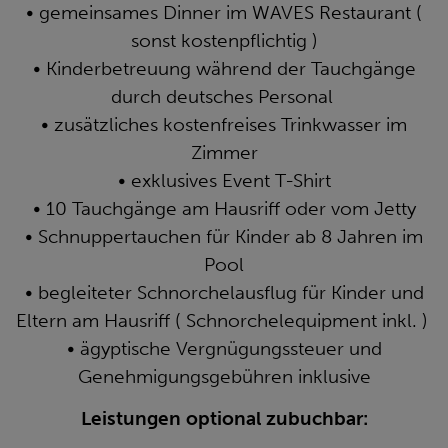
• gemeinsames Dinner im WAVES Restaurant (
sonst kostenpflichtig )
• Kinderbetreuung während der Tauchgänge
durch deutsches Personal
• zusätzliches kostenfreises Trinkwasser im
Zimmer
• exklusives Event T-Shirt
• 10 Tauchgänge am Hausriff oder vom Jetty
• Schnuppertauchen für Kinder ab 8 Jahren im
Pool
• begleiteter Schnorchelausflug für Kinder und
Eltern am Hausriff ( Schnorchelequipment inkl. )
• ägyptische Vergnügungssteuer und
Genehmigungsgebühren inklusive
Leistungen optional zubuchbar: