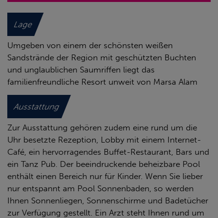
Lage
Umgeben von einem der schönsten weißen
Sandstrände der Region mit geschützten Buchten
und unglaublichen Saumriffen liegt das
familienfreundliche Resort unweit von Marsa Alam
Ausstattung
Zur Ausstattung gehören zudem eine rund um die
Uhr besetzte Rezeption, Lobby mit einem Internet-
Café, ein hervorragendes Buffet-Restaurant, Bars und
ein Tanz Pub. Der beeindruckende beheizbare Pool
enthält einen Bereich nur für Kinder. Wenn Sie lieber
nur entspannt am Pool Sonnenbaden, so werden
Ihnen Sonnenliegen, Sonnenschirme und Badetücher
zur Verfügung gestellt. Ein Arzt steht Ihnen rund um