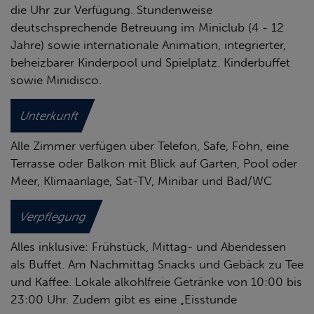
die Uhr zur Verfügung. Stundenweise
deutschsprechende Betreuung im Miniclub (4 - 12
Jahre) sowie internationale Animation, integrierter,
beheizbarer Kinderpool und Spielplatz. Kinderbuffet
sowie Minidisco.
Unterkunft
Alle Zimmer verfügen über Telefon, Safe, Föhn, eine
Terrasse oder Balkon mit Blick auf Garten, Pool oder
Meer, Klimaanlage, Sat-TV, Minibar und Bad/WC
Verpflegung
Alles inklusive: Frühstück, Mittag- und Abendessen
als Buffet. Am Nachmittag Snacks und Gebäck zu Tee
und Kaffee. Lokale alkohlfreie Getränke von 10:00 bis
23:00 Uhr. Zudem gibt es eine „Eisstunde