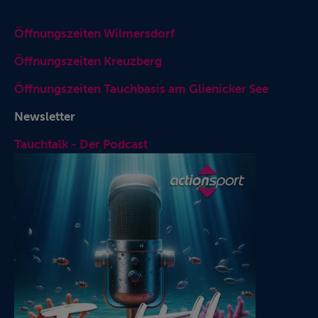
Öffnungszeiten Wilmersdorf
Öffnungszeiten Kreuzberg
Öffnungszeiten Tauchbasis am Glienicker See
Newsletter
Tauchtalk - Der Podcast