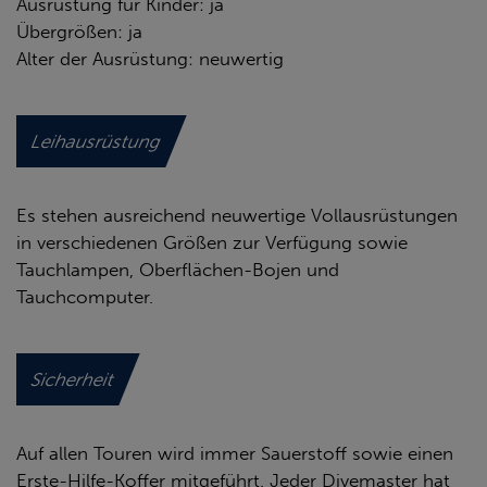
Ausrüstung für Kinder: ja
Übergrößen: ja
Alter der Ausrüstung: neuwertig
Leihausrüstung
Es stehen ausreichend neuwertige Vollausrüstungen
in verschiedenen Größen zur Verfügung sowie
Tauchlampen, Oberflächen-Bojen und
Tauchcomputer.
Sicherheit
Auf allen Touren wird immer Sauerstoff sowie einen
Erste-Hilfe-Koffer mitgeführt. Jeder Divemaster hat