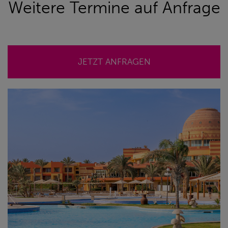
Weitere Termine auf Anfrage
JETZT ANFRAGEN