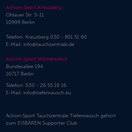
Action-Sport Kreuzberg
Ohlauer Str. 5-11
10999 Berlin
Telefon:
Kreuzberg 030 - 851 51 60
E-Mail:
info@tauchzentrale.de
Action-Sport Wilmersdorf
Bundesallee 194
10717 Berlin
Telefon: 030 - 26 55 16 16
E-Mail:
info@tiefenrausch.eu
Action-Sport Tauchzentrale Tiefenrausch gehört
zum
EISBÄREN Supporter Club