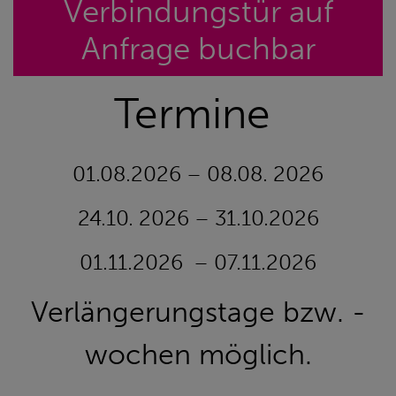
Verbindungstür auf
Anfrage buchbar
Termine
01.08.2026 – 08.08. 2026
24.10. 2026 – 31.10.2026
01.11.2026 – 07.11.2026
Verlängerungstage bzw. -
wochen möglich.