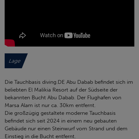
Lage
Die Tauchbasis diving.DE Abu Dabab befindet sich im
beliebten El Malikia Resort auf der Südseite der
bekannten Bucht Abu Dabab. Der Flughafen von
Marsa Alam ist nur ca. 30km entfernt.
Die großzügig gestaltete moderne Tauchbasis
befindet sich seit 2024 in einem neu gebauten
Gebäude nur einen Steinwurf vom Strand und dem
Einstieg in die Bucht entfernt.