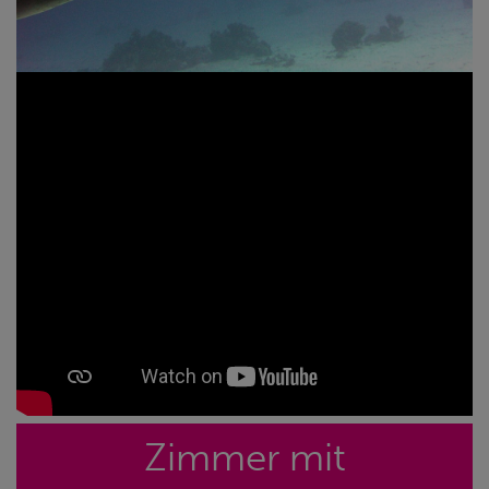
Zimmer mit