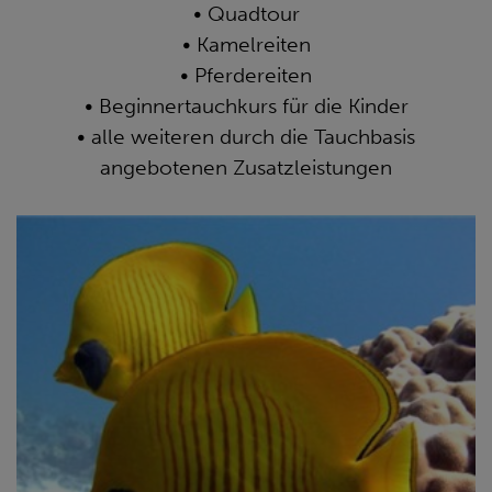
• Quadtour
• Kamelreiten
• Pferdereiten
• Beginnertauchkurs für die Kinder
• alle weiteren durch die Tauchbasis
angebotenen Zusatzleistungen