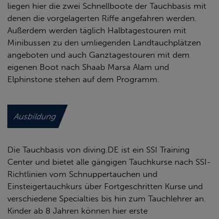
liegen hier die zwei Schnellboote der Tauchbasis mit
denen die vorgelagerten Riffe angefahren werden.
Außerdem werden täglich Halbtagestouren mit
Minibussen zu den umliegenden Landtauchplätzen
angeboten und auch Ganztagestouren mit dem
eigenen Boot nach Shaab Marsa Alam und
Elphinstone stehen auf dem Programm.
Ausbildung
Die Tauchbasis von diving.DE ist ein SSI Training
Center und bietet alle gängigen Tauchkurse nach SSI-
Richtlinien vom Schnuppertauchen und
Einsteigertauchkurs über Fortgeschritten Kurse und
verschiedene Specialties bis hin zum Tauchlehrer an.
Kinder ab 8 Jahren können hier erste