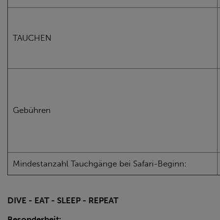
TAUCHEN
Gebühren
Mindestanzahl Tauchgänge bei Safari-Beginn:
DIVE - EAT - SLEEP - REPEAT
Besonderheit: