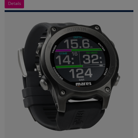
Details