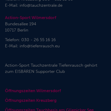
E-Mail:
info@tauchzentrale.de
Action-Sport Wilmersdorf
Bundesallee 194
10717 Berlin
Telefon: 030 - 26 55 16 16
E-Mail:
info@tiefenrausch.eu
Action-Sport Tauchzentrale Tiefenrausch gehört
zum
EISBÄREN Supporter Club
Öffnungszeiten Wilmersdorf
Öffnungszeiten Kreuzberg
Öffnungszeiten Tauchbasis am Glienicker See