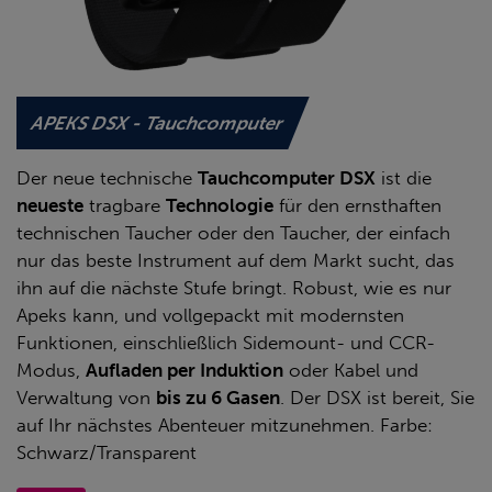
APEKS DSX - Tauchcomputer
Der neue technische
Tauchcomputer DSX
ist die
neueste
tragbare
Technologie
für den ernsthaften
technischen Taucher oder den Taucher, der einfach
nur das beste Instrument auf dem Markt sucht, das
ihn auf die nächste Stufe bringt. Robust, wie es nur
Apeks kann, und vollgepackt mit modernsten
Funktionen, einschließlich Sidemount- und CCR-
Modus,
Aufladen per Induktion
oder Kabel und
Verwaltung von
bis zu 6 Gasen
. Der DSX ist bereit, Sie
auf Ihr nächstes Abenteuer mitzunehmen. Farbe:
Schwarz/Transparent