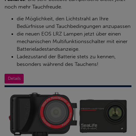
noch mehr Tauchfreude.
die Möglichkeit, den Lichtstrahl an Ihre
Bedürfnisse und Tauchbedingungen anzupassen
die neuen EOS LRZ Lampen jetzt über einen
mechanischen Multifunktionsschalter mit einer
Batterieladestandsanzeige.
Ladezustand der Batterie stets zu kennen,
besonders während des Tauchens!
Details