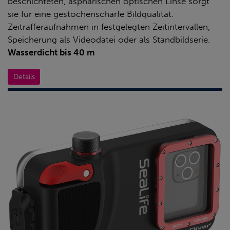
beschichteten, asphärischen optischen Linse sorgt
sie für eine gestochenscharfe Bildqualität.
Zeitrafferaufnahmen in festgelegten Zeitintervallen,
Speicherung als Videodatei oder als Standbildserie.
Wasserdicht bis 40 m
Details