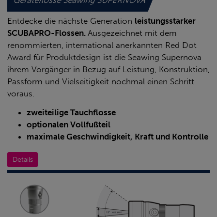
Entdecke die nächste Generation
leistungsstarker
SCUBAPRO-Flossen.
Ausgezeichnet mit dem
renommierten, international anerkannten Red Dot
Award für Produktdesign ist die Seawing Supernova
ihrem Vorgänger in Bezug auf Leistung, Konstruktion,
Passform und Vielseitigkeit nochmal einen Schritt
voraus.
zweiteilige Tauchflosse
optionalen Vollfußteil
maximale Geschwindigkeit, Kraft und Kontrolle
Details