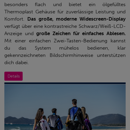
besonders flach und bietet ein ölgefülltes
Thermoplast Gehäuse für zuverlässige Leistung und
Komfort.
Das große, moderne Widescreen-Display
verfügt über eine kontrastreiche Schwarz/Weiß-LCD-
Anzeige und
große Zeichen für einfaches Ablesen.
Mit einer einfachen Zwei-Tasten-Bedienung kannst
du das System mühelos bedienen, klar
gekennzeichneten Bildschirmhinweise unterstützen
dich dabei.
Details