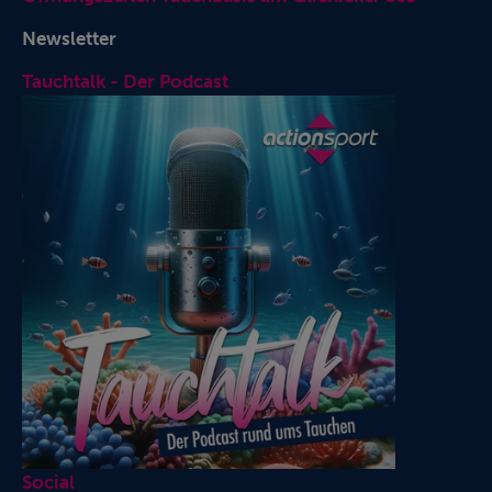
Newsletter
Tauchtalk - Der Podcast
Social