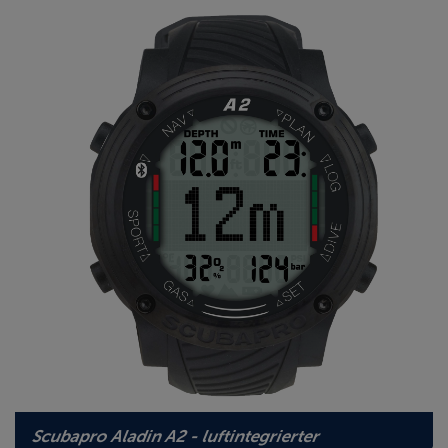
Scubapro Aladin A2 - luftintegrierter