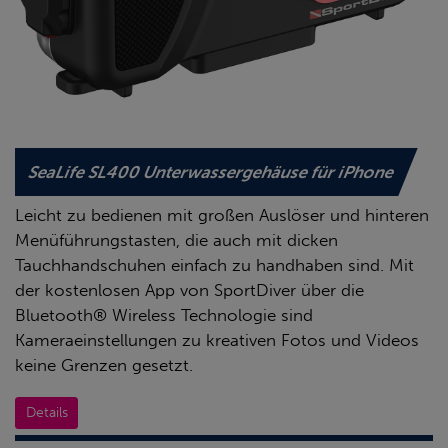
SeaLife SL400 Unterwassergehäuse für iPhone
Leicht zu bedienen mit großen Auslöser und hinteren
Menüführungstasten, die auch mit dicken
Tauchhandschuhen einfach zu handhaben sind. Mit
der kostenlosen App von SportDiver über die
Bluetooth® Wireless Technologie sind
Kameraeinstellungen zu kreativen Fotos und Videos
keine Grenzen gesetzt.
Details