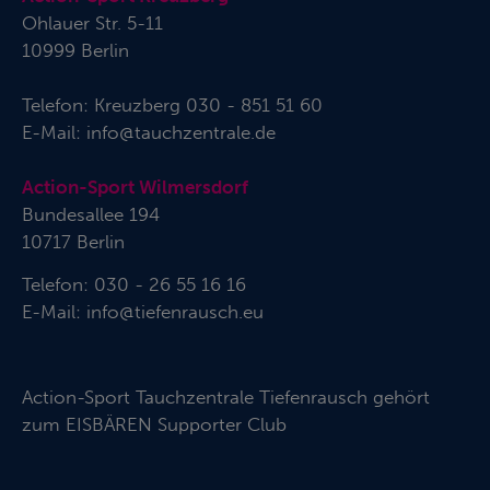
Ohlauer Str. 5-11
10999 Berlin
Telefon:
Kreuzberg 030 - 851 51 60
E-Mail:
info@tauchzentrale.de
Action-Sport Wilmersdorf
Bundesallee 194
10717 Berlin
Telefon: 030 - 26 55 16 16
E-Mail:
info@tiefenrausch.eu
Action-Sport Tauchzentrale Tiefenrausch gehört
zum
EISBÄREN Supporter Club