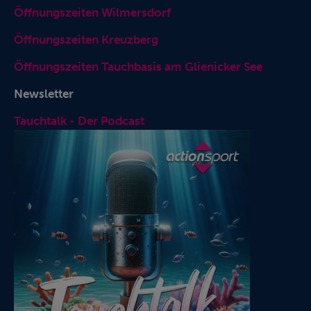
Öffnungszeiten Wilmersdorf
Öffnungszeiten Kreuzberg
Öffnungszeiten Tauchbasis am Glienicker See
Newsletter
Tauchtalk - Der Podcast