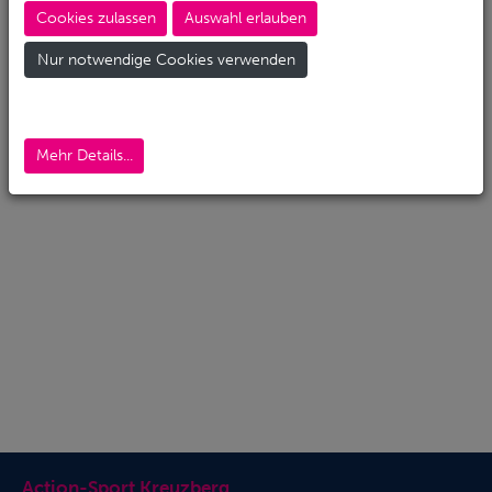
Cookies zulassen
Auswahl erlauben
Nur notwendige Cookies verwenden
Mehr Details...
Action-Sport Kreuzberg