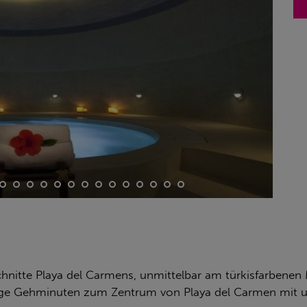
nitte Playa del Carmens, unmittelbar am türkisfarbenen 
nige Gehminuten zum Zentrum von Playa del Carmen mit u