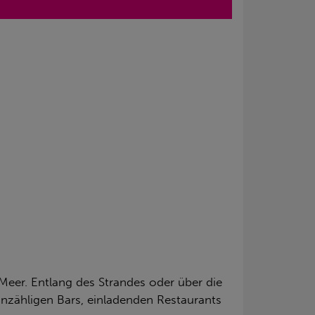
Meer. Entlang des Strandes oder über die
nzähligen Bars, einladenden Restaurants