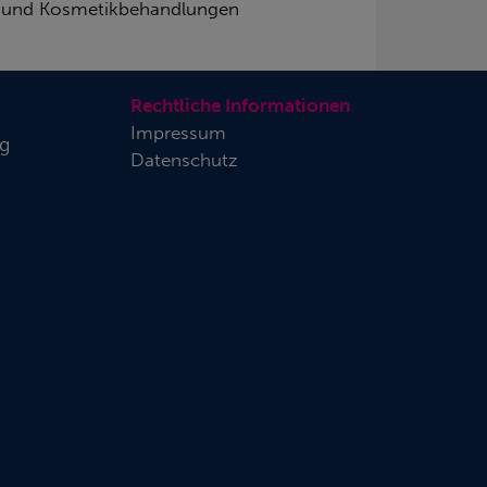
s- und Kosmetikbehandlungen
Rechtliche Informationen
Impressum
rg
Datenschutz