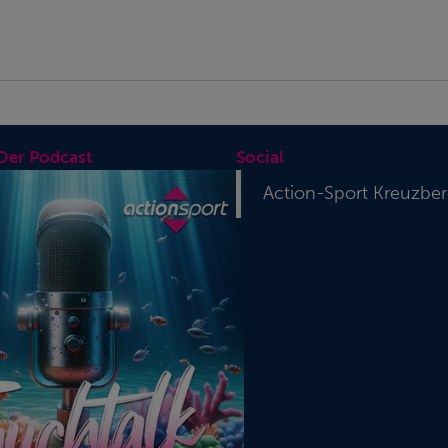
 Der Podcast
Social
Action-Sport Kreuzbe