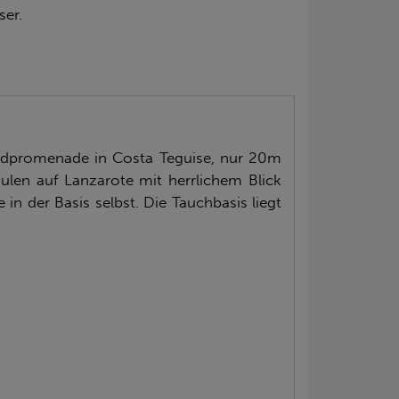
ser.
randpromenade in Costa Teguise, nur 20m
ulen auf Lanzarote mit herrlichem Blick
in der Basis selbst. Die Tauchbasis liegt