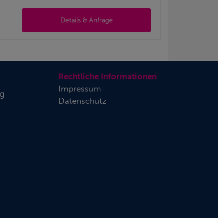
Details & Anfrage
Rechtliche Informationen
Impressum
rg
Datenschutz