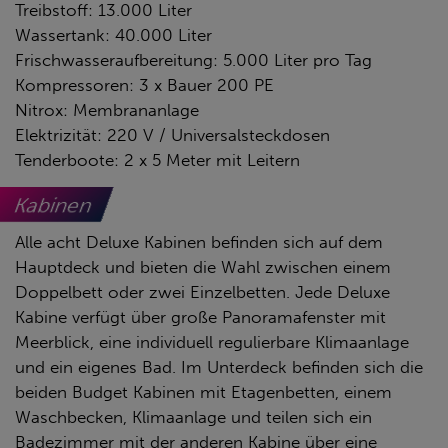
Treibstoff: 13.000 Liter
Wassertank: 40.000 Liter
Frischwasseraufbereitung: 5.000 Liter pro Tag
Kompressoren: 3 x Bauer 200 PE
Nitrox: Membrananlage
Elektrizität: 220 V / Universalsteckdosen
Tenderboote: 2 x 5 Meter mit Leitern
Kabinen
Alle acht Deluxe Kabinen befinden sich auf dem
Hauptdeck und bieten die Wahl zwischen einem
Doppelbett oder zwei Einzelbetten. Jede Deluxe
Kabine verfügt über große Panoramafenster mit
Meerblick, eine individuell regulierbare Klimaanlage
und ein eigenes Bad. Im Unterdeck befinden sich die
beiden Budget Kabinen mit Etagenbetten, einem
Waschbecken, Klimaanlage und teilen sich ein
Badezimmer mit der anderen Kabine über eine