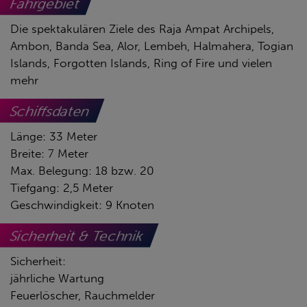
Fahrgebiet
Die spektakulären Ziele des Raja Ampat Archipels,
Ambon, Banda Sea, Alor, Lembeh, Halmahera, Togian
Islands, Forgotten Islands, Ring of Fire und vielen
mehr
Schiffsdaten
Länge: 33 Meter
Breite: 7 Meter
Max. Belegung: 18 bzw. 20
Tiefgang: 2,5 Meter
Geschwindigkeit: 9 Knoten
Sicherheit & Technik
Sicherheit:
jährliche Wartung
Feuerlöscher, Rauchmelder