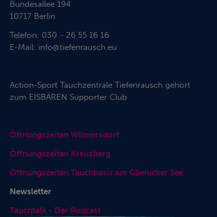
Bundesallee 194
10717 Berlin
Telefon: 030 - 26 55 16 16
E-Mail:
info@tiefenrausch.eu
Action-Sport Tauchzentrale Tiefenrausch gehört
zum
EISBÄREN Supporter Club
Öffnungszeiten Wilmersdorf
Öffnungszeiten Kreuzberg
Öffnungszeiten Tauchbasis am Glienicker See
Newsletter
Tauchtalk - Der Podcast