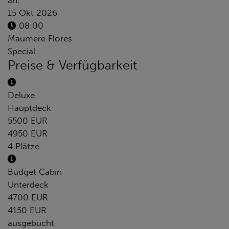
an:
15 Okt 2026
08:00
Maumere Flores
Special
Preise & Verfügbarkeit
Deluxe
Hauptdeck
5500 EUR
4950 EUR
4 Plätze
Budget Cabin
Unterdeck
4700 EUR
4150 EUR
ausgebucht