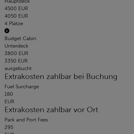
Hauptdeck
4500 EUR
4050 EUR
4 Plätze
Budget Cabin
Unterdeck
3800 EUR
3350 EUR
ausgebucht
Extrakosten zahlbar bei Buchung
Fuel Surcharge
180
EUR
Extrakosten zahlbar vor Ort
Park and Port Fees
295