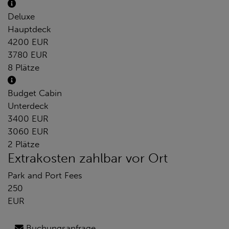
Deluxe
Hauptdeck
4200 EUR
3780 EUR
8 Plätze
Budget Cabin
Unterdeck
3400 EUR
3060 EUR
2 Plätze
Extrakosten zahlbar vor Ort
Park and Port Fees
250
EUR
Buchungsanfrage