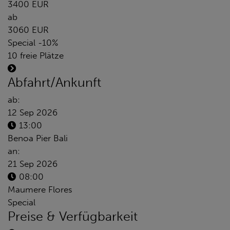
3400 EUR
ab
3060 EUR
Special -10%
10 freie Plätze
Abfahrt/Ankunft
ab:
12 Sep 2026
13:00
Benoa Pier Bali
an:
21 Sep 2026
08:00
Maumere Flores
Special
Preise & Verfügbarkeit