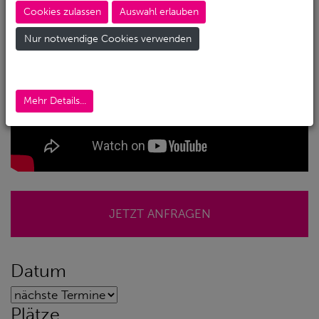
Cookies zulassen
Auswahl erlauben
Nur notwendige Cookies verwenden
Mehr Details...
JETZT ANFRAGEN
Datum
Plätze