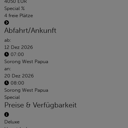
4050 EUR
Special %
4 freie Plätze
Abfahrt/Ankunft
ab:
12 Dez 2026
07:00
Sorong West Papua
an:
20 Dez 2026
08:00
Sorong West Papua
Special
Preise & Verfügbarkeit
Deluxe