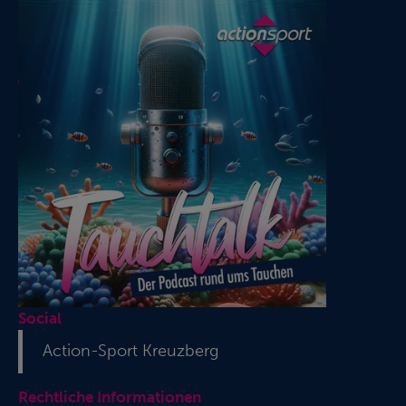
Social
Action-Sport Kreuzberg
Rechtliche Informationen