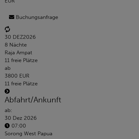
EUR
Buchungsanfrage
30 DEZ
2026
8 Nächte
Raja Ampat
11 freie Plätze
ab
3800 EUR
11 freie Plätze
Abfahrt/Ankunft
ab:
30 Dez 2026
07:00
Sorong West Papua