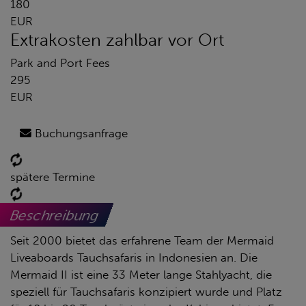
180
EUR
Extrakosten zahlbar vor Ort
Park and Port Fees
295
EUR
Buchungsanfrage
spätere Termine
Beschreibung
Seit 2000 bietet das erfahrene Team der Mermaid
Liveaboards Tauchsafaris in Indonesien an. Die
Mermaid II ist eine 33 Meter lange Stahlyacht, die
speziell für Tauchsafaris konzipiert wurde und Platz