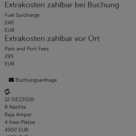
Extrakosten zahlbar bei Buchung
Fuel Surcharge
240
EUR
Extrakosten zahlbar vor Ort
Park and Port Fees
295
EUR
Buchungsanfrage
12 DEZ
2026
8 Nächte
Raja Ampat
4 freie Plätze
4500 EUR