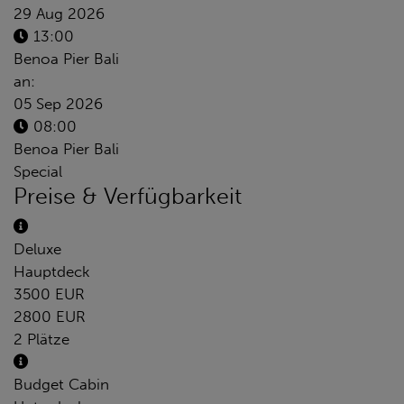
29 Aug 2026
13:00
Benoa Pier Bali
an:
05 Sep 2026
08:00
Benoa Pier Bali
Special
Preise & Verfügbarkeit
Deluxe
Hauptdeck
3500 EUR
2800 EUR
2 Plätze
Budget Cabin