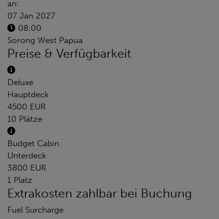
an:
07 Jan 2027
08:00
Sorong West Papua
Preise & Verfügbarkeit
Deluxe
Hauptdeck
4500 EUR
10 Plätze
Budget Cabin
Unterdeck
3800 EUR
1 Platz
Extrakosten zahlbar bei Buchung
Fuel Surcharge