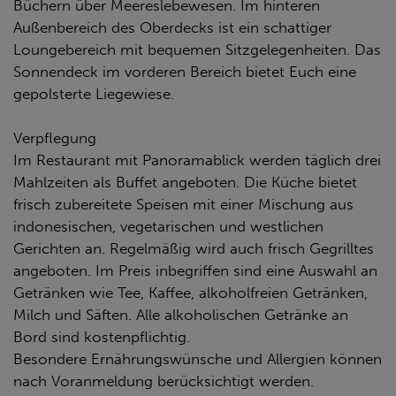
Büchern über Meereslebewesen. Im hinteren
Außenbereich des Oberdecks ist ein schattiger
Loungebereich mit bequemen Sitzgelegenheiten. Das
Sonnendeck im vorderen Bereich bietet Euch eine
gepolsterte Liegewiese.
Verpflegung
Im Restaurant mit Panoramablick werden täglich drei
Mahlzeiten als Buffet angeboten. Die Küche bietet
frisch zubereitete Speisen mit einer Mischung aus
indonesischen, vegetarischen und westlichen
Gerichten an. Regelmäßig wird auch frisch Gegrilltes
angeboten. Im Preis inbegriffen sind eine Auswahl an
Getränken wie Tee, Kaffee, alkoholfreien Getränken,
Milch und Säften. Alle alkoholischen Getränke an
Bord sind kostenpflichtig.
Besondere Ernährungswünsche und Allergien können
nach Voranmeldung berücksichtigt werden.