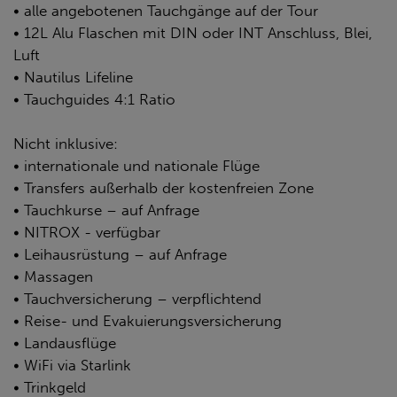
• alle angebotenen Tauchgänge auf der Tour
• 12L Alu Flaschen mit DIN oder INT Anschluss, Blei,
Luft
• Nautilus Lifeline
• Tauchguides 4:1 Ratio
Nicht inklusive:
• internationale und nationale Flüge
• Transfers außerhalb der kostenfreien Zone
• Tauchkurse – auf Anfrage
• NITROX - verfügbar
• Leihausrüstung – auf Anfrage
• Massagen
• Tauchversicherung – verpflichtend
• Reise- und Evakuierungsversicherung
• Landausflüge
• WiFi via Starlink
• Trinkgeld