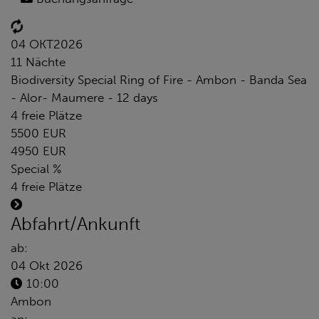
04 OKT
2026
11 Nächte
Biodiversity Special Ring of Fire - Ambon - Banda Sea
- Alor- Maumere - 12 days
4 freie Plätze
5500 EUR
4950 EUR
Special %
4 freie Plätze
Abfahrt/Ankunft
ab:
04 Okt 2026
10:00
Ambon