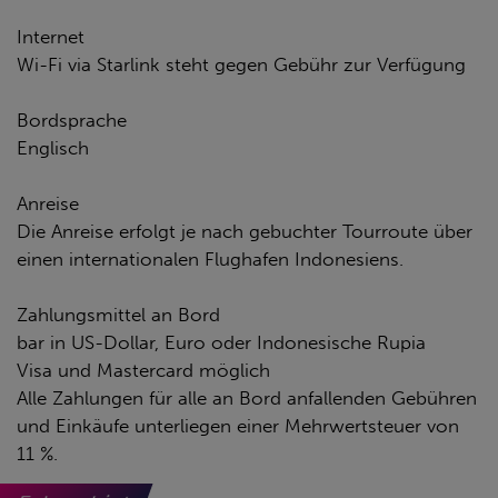
Internet
Wi-Fi via Starlink steht gegen Gebühr zur Verfügung
Bordsprache
Englisch
Anreise
Die Anreise erfolgt je nach gebuchter Tourroute über
einen internationalen Flughafen Indonesiens.
Zahlungsmittel an Bord
bar in US-Dollar, Euro oder Indonesische Rupia
Visa und Mastercard möglich
Alle Zahlungen für alle an Bord anfallenden Gebühren
und Einkäufe unterliegen einer Mehrwertsteuer von
11 %.