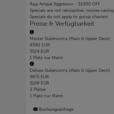
Raja Ampat Aggressor - $1000 OFF
Specials are not retroactive; money savin
Specials do not apply to group charters
Preise & Verfügbarkeit
Master Staterooms (Main & Upper Deck)
6390 EUR
5524 EUR
1 Platz nur Mann
Deluxe Staterooms (Main & Upper Deck)
5975 EUR
5109 EUR
3 Plätze
1 Platz nur Mann
Buchungsanfrage