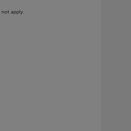
 not apply.