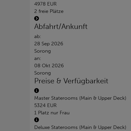
4978 EUR
2 freie Plätze
Abfahrt/Ankunft
ab:
28 Sep 2026
Sorong
an:
08 Okt 2026
Sorong
Preise & Verfügbarkeit
Master Staterooms (Main & Upper Deck)
5324 EUR
1 Platz nur Frau
Deluxe Staterooms (Main & Upper Deck)