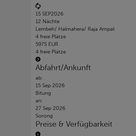
15 SEP
2026
12 Nächte
Lembeh/ Halmahera/ Raja Ampat
4 freie Plätze
5975 EUR
4 freie Plätze
Abfahrt/Ankunft
ab:
15 Sep 2026
Bitung
an:
27 Sep 2026
Sorong
Preise & Verfügbarkeit