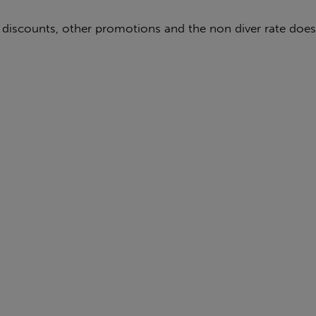
g discounts, other promotions and the non diver rate does