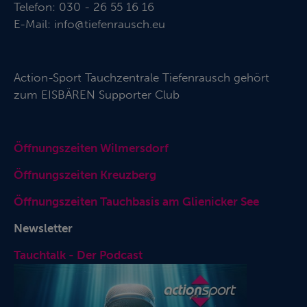
Telefon: 030 - 26 55 16 16
E-Mail:
info@tiefenrausch.eu
Action-Sport Tauchzentrale Tiefenrausch gehört
zum
EISBÄREN Supporter Club
Öffnungszeiten Wilmersdorf
Öffnungszeiten Kreuzberg
Öffnungszeiten Tauchbasis am Glienicker See
Newsletter
Tauchtalk - Der Podcast