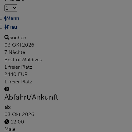
Mann
Frau
Suchen
03 OKT
2026
7 Nächte
Best of Maldives
1 freier Platz
2440 EUR
1 freier Platz
Abfahrt/Ankunft
ab:
03 Okt 2026
12:00
Male