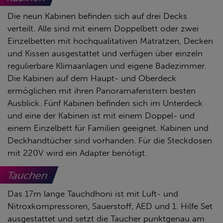
Die neun Kabinen befinden sich auf drei Decks
verteilt. Alle sind mit einem Doppelbett oder zwei
Einzelbetten mit hochqualitativen Matratzen, Decken
und Kissen ausgestattet und verfügen über einzeln
regulierbare Klimaanlagen und eigene Badezimmer.
Die Kabinen auf dem Haupt- und Oberdeck
ermöglichen mit ihren Panoramafenstern besten
Ausblick. Fünf Kabinen befinden sich im Unterdeck
und eine der Kabinen ist mit einem Doppel- und
einem Einzelbett für Familien geeignet. Kabinen und
Deckhandtücher sind vorhanden. Für die Steckdosen
mit 220V wird ein Adapter benötigt.
Tauchen
Das 17m lange Tauchdhoni ist mit Luft- und
Nitroxkompressoren, Sauerstoff, AED und 1. Hilfe Set
ausgestattet und setzt die Taucher punktgenau am