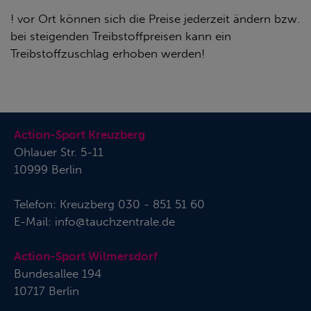
! vor Ort können sich die Preise jederzeit ändern bzw.
bei steigenden Treibstoffpreisen kann ein
Treibstoffzuschlag erhoben werden!
Action-Sport Kreuzberg
Ohlauer Str. 5-11
10999 Berlin
Telefon:
Kreuzberg 030 - 851 51 60
E-Mail:
info@tauchzentrale.de
Action-Sport Wilmersdorf
Bundesallee 194
10717 Berlin