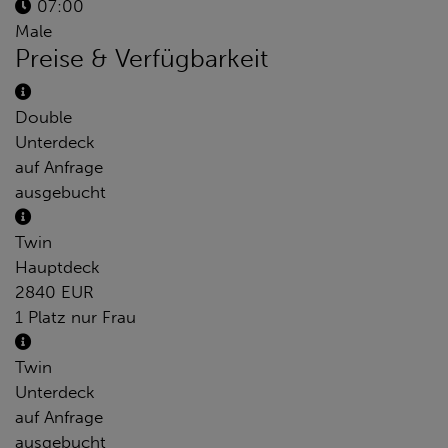
07:00
Male
Preise & Verfügbarkeit
Double
Unterdeck
auf Anfrage
ausgebucht
Twin
Hauptdeck
2840 EUR
1 Platz nur Frau
Twin
Unterdeck
auf Anfrage
ausgebucht