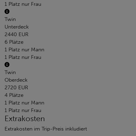
1 Platz nur Frau
Twin
Unterdeck
2440 EUR
6 Plätze
1 Platz nur Mann
1 Platz nur Frau
Twin
Oberdeck
2720 EUR
4 Plätze
1 Platz nur Mann
1 Platz nur Frau
Extrakosten
Extrakosten im Trip-Preis inkludiert