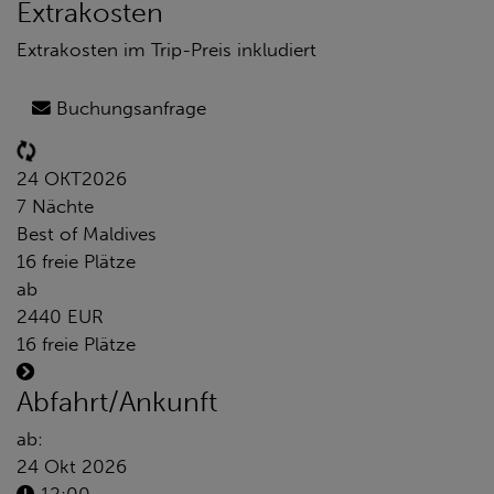
Extrakosten
Extrakosten im Trip-Preis inkludiert
Buchungsanfrage
24 OKT
2026
7 Nächte
Best of Maldives
16 freie Plätze
ab
2440 EUR
16 freie Plätze
Abfahrt/Ankunft
ab:
24 Okt 2026