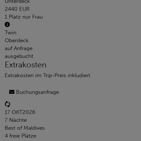
Unterdeck
2440 EUR
1 Platz nur Frau
Twin
Oberdeck
auf Anfrage
ausgebucht
Extrakosten
Extrakosten im Trip-Preis inkludiert
Buchungsanfrage
17 OKT
2026
7 Nächte
Best of Maldives
4 freie Plätze