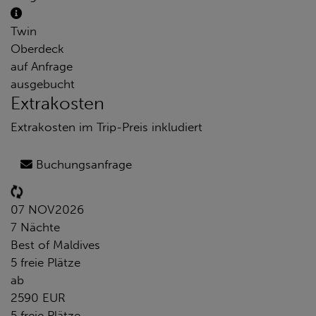
Twin
Oberdeck
auf Anfrage
ausgebucht
Extrakosten
Extrakosten im Trip-Preis inkludiert
Buchungsanfrage
07 NOV
2026
7 Nächte
Best of Maldives
5 freie Plätze
ab
2590 EUR
5 freie Plätze