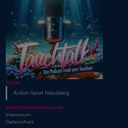
Social
Action-Sport Kreuzberg
Rechtliche Informationen
Impressum
Datenschutz