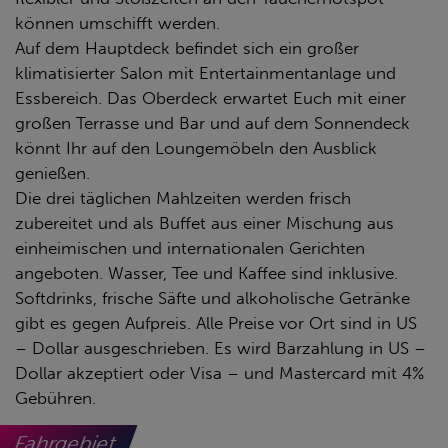
können umschifft werden.
Auf dem Hauptdeck befindet sich ein großer
klimatisierter Salon mit Entertainmentanlage und
Essbereich. Das Oberdeck erwartet Euch mit einer
großen Terrasse und Bar und auf dem Sonnendeck
könnt Ihr auf den Loungemöbeln den Ausblick
genießen.
Die drei täglichen Mahlzeiten werden frisch
zubereitet und als Buffet aus einer Mischung aus
einheimischen und internationalen Gerichten
angeboten. Wasser, Tee und Kaffee sind inklusive.
Softdrinks, frische Säfte und alkoholische Getränke
gibt es gegen Aufpreis. Alle Preise vor Ort sind in US
– Dollar ausgeschrieben. Es wird Barzahlung in US –
Dollar akzeptiert oder Visa – und Mastercard mit 4%
Gebühren.
Fahrgebiet