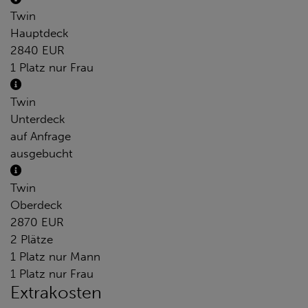
Twin
Hauptdeck
2840 EUR
1 Platz nur Frau
Twin
Unterdeck
auf Anfrage
ausgebucht
Twin
Oberdeck
2870 EUR
2 Plätze
1 Platz nur Mann
1 Platz nur Frau
Extrakosten