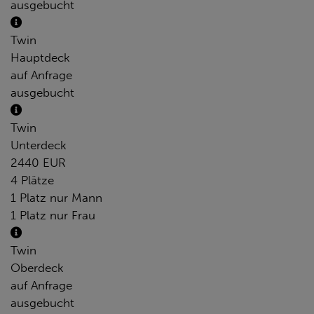
ausgebucht
Twin
Hauptdeck
auf Anfrage
ausgebucht
Twin
Unterdeck
2440 EUR
4 Plätze
1 Platz nur Mann
1 Platz nur Frau
Twin
Oberdeck
auf Anfrage
ausgebucht