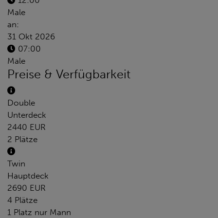
12:00
Male
an:
31 Okt 2026
07:00
Male
Preise & Verfügbarkeit
Double
Unterdeck
2440 EUR
2 Plätze
Twin
Hauptdeck
2690 EUR
4 Plätze
1 Platz nur Mann