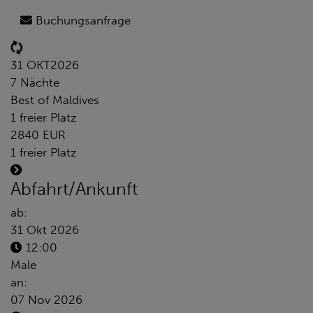
Buchungsanfrage
31 OKT
2026
7 Nächte
Best of Maldives
1 freier Platz
2840 EUR
1 freier Platz
Abfahrt/Ankunft
ab:
31 Okt 2026
12:00
Male
an:
07 Nov 2026