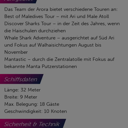
Das Team der Arora bietet verschiedene Touren an:
Best of Maledives Tour – mit Ari und Male Atoll
Discover Sharks Tour – in der Zeit des Jahres, wenn
die Haischulen durchziehen
Whale Shark Adventure – ausgerichtet auf Süd Ari
und Fokus auf Walhaisichtungen August bis
November
Mantastic – durch die Zentralatolle mit Fokus auf
bekannte Manta Putzerstationen
Schiffsdaten
Länge: 32 Meter
Breite: 9 Meter
Max. Belegung: 18 Gäste
Geschwindigkeit: 10 Knoten
Sicherheit & Technik