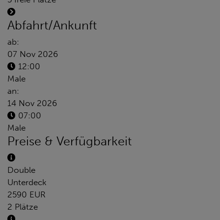
Abfahrt/Ankunft
ab:
07 Nov 2026
12:00
Male
an:
14 Nov 2026
07:00
Male
Preise & Verfügbarkeit
Double
Unterdeck
2590 EUR
2 Plätze