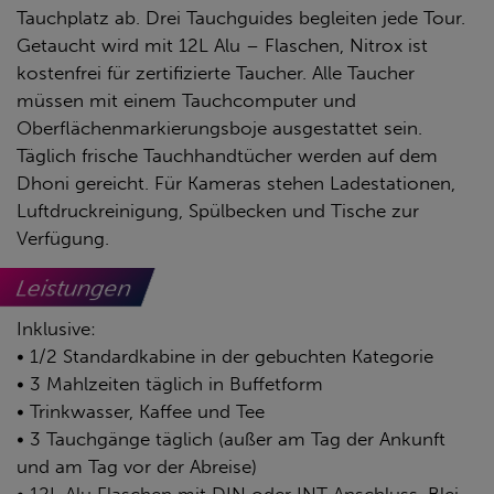
Tauchplatz ab. Drei Tauchguides begleiten jede Tour.
Getaucht wird mit 12L Alu – Flaschen, Nitrox ist
kostenfrei für zertifizierte Taucher. Alle Taucher
müssen mit einem Tauchcomputer und
Oberflächenmarkierungsboje ausgestattet sein.
Täglich frische Tauchhandtücher werden auf dem
Dhoni gereicht. Für Kameras stehen Ladestationen,
Luftdruckreinigung, Spülbecken und Tische zur
Verfügung.
Leistungen
Inklusive:
• 1/2 Standardkabine in der gebuchten Kategorie
• 3 Mahlzeiten täglich in Buffetform
• Trinkwasser, Kaffee und Tee
• 3 Tauchgänge täglich (außer am Tag der Ankunft
und am Tag vor der Abreise)