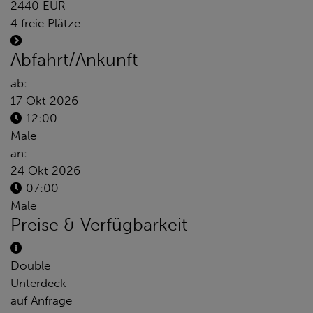
2440 EUR
4 freie Plätze
Abfahrt/Ankunft
ab:
17 Okt 2026
12:00
Male
an:
24 Okt 2026
07:00
Male
Preise & Verfügbarkeit
Double
Unterdeck
auf Anfrage