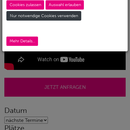
Cookies zulassen
Auswahl erlauben
Nur notwendige Cookies verwenden
Mehr Details...
JETZT ANFRAGEN
Datum
Plätze