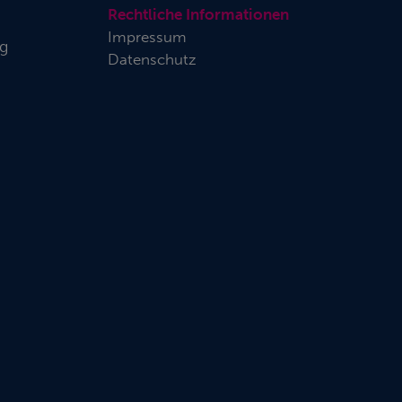
Rechtliche Informationen
Impressum
rg
Datenschutz