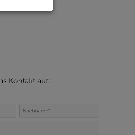
s Kontakt auf: