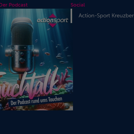
 Der Podcast
Social
Action-Sport Kreuzbe