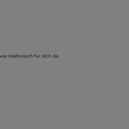
ie telefonisch für dich da.