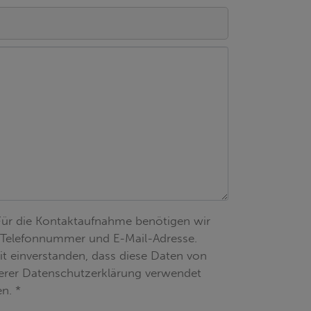
Für die Kontaktaufnahme benötigen wir
 Telefonnummer und E-Mail-Adresse.
mit einverstanden, dass diese Daten von
erer Datenschutzerklärung verwendet
n. *