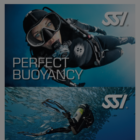
ERFAHRE MEHR ÜBER DIESEN
KURS
ERFAHRE MEHR ÜBER DIESEN
KURS