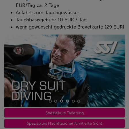
EUR/Tag ca. 2 Tage
Anfahrt zum Tauchgewässer
Tauchbasisgebühr 10 EUR / Tag
wenn gewünscht gedruckte Brevetkarte (29 EUR)
Spezialkurs Tarierung
Spezialkurs Nachttauchen/limitierte Sicht