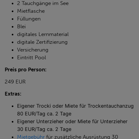
2 Tauchgänge im See
Mietflasche
Füllungen
Blei
digitales Lernmaterial
digitale Zertifizierung
Versicherung
Eintritt Pool
Preis pro Person:
249 EUR
Extras:
Eigener Trocki oder Miete für Trockentauchanzug
80 EUR/Tag ca. 2 Tage
Eigener Unterzieher oder Miete für Unterzieher
30 EUR/Tag ca. 2 Tage
Mietgebühr
für zusätzliche Ausrüstung 30