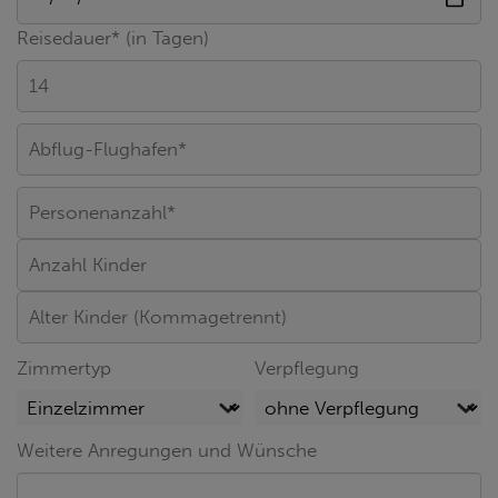
Reisedauer* (in Tagen)
Zimmertyp
Verpflegung
Weitere Anregungen und Wünsche