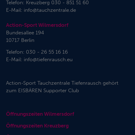
Telefon:
Kreuzberg 030 - 851 51 60
E-Mail:
info@tauchzentrale.de
Action-Sport Wilmersdorf
Bundesallee 194
10717 Berlin
Telefon: 030 - 26 55 16 16
E-Mail:
info@tiefenrausch.eu
Action-Sport Tauchzentrale Tiefenrausch gehört
zum
EISBÄREN Supporter Club
Öffnungszeiten Wilmersdorf
Öffnungszeiten Kreuzberg