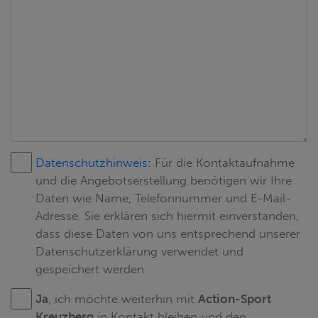
Datenschutzhinweis:
Für die Kontaktaufnahme
und die Angebotserstellung benötigen wir Ihre
Daten wie Name, Telefonnummer und E-Mail-
Adresse. Sie erklären sich hiermit einverstanden,
dass diese Daten von uns entsprechend unserer
Datenschutzerklärung verwendet und
gespeichert werden.
Ja
, ich möchte weiterhin mit
Action-Sport
Kreuzberg
in Kontakt bleiben und den