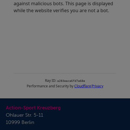
Action-Sport Kreuzberg
Ohlauer Str. 5-11
10999 Berlin