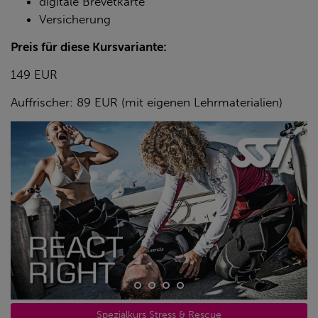
digitale Brevetkarte
Versicherung
Preis für diese Kursvariante:
149 EUR
Auffrischer: 89 EUR (mit eigenen Lehrmaterialien)
Spezialkurs Stress & Rescue