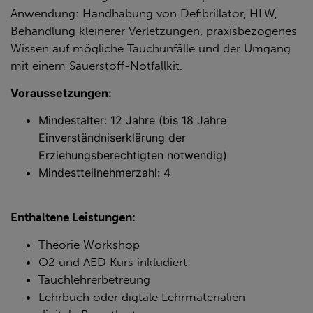
Anwendung: Handhabung von Defibrillator, HLW,
Behandlung kleinerer Verletzungen, praxisbezogenes
Wissen auf mögliche Tauchunfälle und der Umgang
mit einem Sauerstoff-Notfallkit.
Voraussetzungen:
Mindestalter: 12 Jahre (bis 18 Jahre
Einverständniserklärung der
Erziehungsberechtigten notwendig)
Mindestteilnehmerzahl: 4
Enthaltene Leistungen:
Theorie Workshop
O2 und AED Kurs inkludiert
Tauchlehrerbetreung
Lehrbuch oder digtale Lehrmaterialien