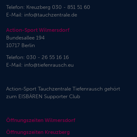
Telefon:
Kreuzberg 030 - 851 51 60
E-Mail:
info@tauchzentrale.de
Action-Sport Wilmersdorf
Bundesallee 194
10717 Berlin
Telefon: 030 - 26 55 16 16
E-Mail:
info@tiefenrausch.eu
Action-Sport Tauchzentrale Tiefenrausch gehört
zum
EISBÄREN Supporter Club
Öffnungszeiten Wilmersdorf
Öffnungszeiten Kreuzberg