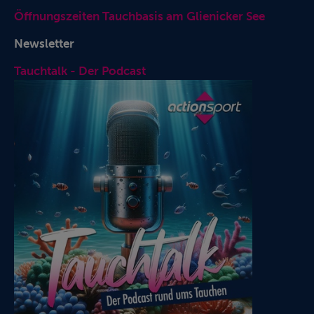
Öffnungszeiten Tauchbasis am Glienicker See
Newsletter
Tauchtalk - Der Podcast