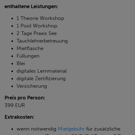
enthaltene Leistungen:
1 Theorie Workshop
1 Pool Workshop
2 Tage Praxis See
Tauchlehrerbetreuung
Mietflasche
Füllungen
Blei
digitales Lernmaterial
digitale Zertifizierung
Versicherung
Preis pro Person:
399 EUR
Extrakosten:
wenn notwendig
Mietgebühr
für zusätzliche