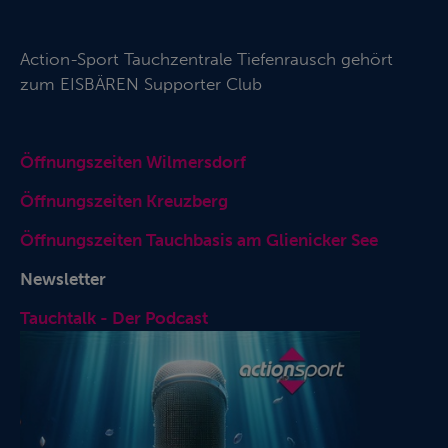
Action-Sport Tauchzentrale Tiefenrausch gehört
zum
EISBÄREN Supporter Club
Öffnungszeiten Wilmersdorf
Öffnungszeiten Kreuzberg
Öffnungszeiten Tauchbasis am Glienicker See
Newsletter
Tauchtalk - Der Podcast