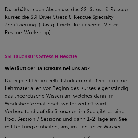
Du erhältst nach Abschluss des SSI Stress & Rescue
Kurses die SSI Diver Stress & Rescue Specialty
Zertifizierung. (Das gilt nicht für unseren Winter
Rescue-Workshop)
SSI Tauchkurs Stress & Rescue
Wie läuft der Tauchkurs bei uns ab?
Du eignest Dir im Selbststudium mit Deinen online
Lehrmaterialien vor Beginn des Kurses eigenständig
das theoretische Wissen an, welches dann im
Workshopformat noch weiter vertieft wird.
Vorbereitend auf die Szenarien im See gibt es eine
Pool Session / Sessions und dann 1-2 Tage am See
mit Rettungseinheiten, am, im und unter Wasser.