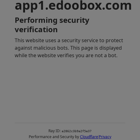
PADI RESCUE DIVER