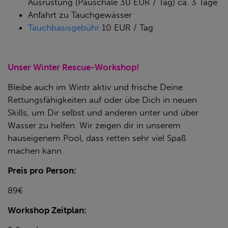
Ausrüstung (Pauschale 30 EUR / Tag) ca. 3 Tage
Anfahrt zu Tauchgewässer
Tauchbasisgebühr
10 EUR / Tag
Unser Winter Rescue-Workshop!
Bleibe auch im Wintr aktiv und frische Deine
Rettungsfähigkeiten auf oder übe Dich in neuen
Skills, um Dir selbst und anderen unter und über
Wasser zu helfen. Wir zeigen dir in unserem
hauseigenem Pool, dass retten sehr viel Spaß
machen kann.
Preis pro Person:
89€
Workshop Zeitplan: