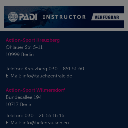
Action-Sport Kreuzberg
Ohlauer Str. 5-11
10999 Berlin
Telefon:
Kreuzberg 030 - 851 51 60
E-Mail:
info@tauchzentrale.de
Action-Sport Wilmersdorf
Bundesallee 194
10717 Berlin
Telefon: 030 - 26 55 16 16
E-Mail:
info@tiefenrausch.eu