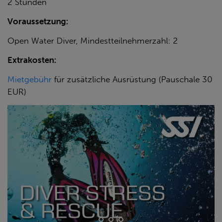
2 Stunden
Voraussetzung:
Open Water Diver, Mindestteilnehmerzahl: 2
Extrakosten:
Mietgebühr
für zusätzliche Ausrüstung (Pauschale 30
EUR)