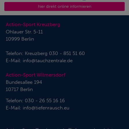
hier direkt online informieren
Action-Sport Kreuzberg
Ohlauer Str. 5-11
10999 Berlin
Telefon:
Kreuzberg 030 - 851 51 60
E-Mail:
info@tauchzentrale.de
Action-Sport Wilmersdorf
Bundesallee 194
10717 Berlin
Telefon: 030 - 26 55 16 16
E-Mail:
info@tiefenrausch.eu