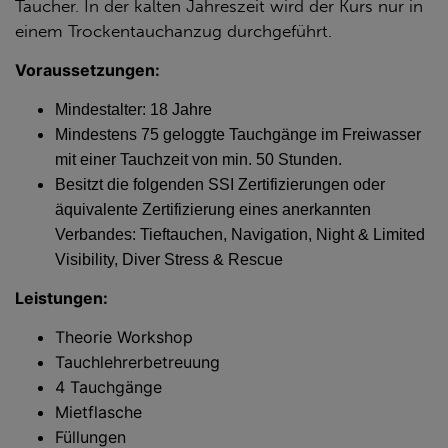
Taucher. In der kalten Jahreszeit wird der Kurs nur in
einem Trockentauchanzug durchgeführt.
Voraussetzungen:
Mindestalter: 18 Jahre
Mindestens 75 geloggte Tauchgänge im Freiwasser
mit einer Tauchzeit von min. 50 Stunden.
Besitzt die folgenden SSI Zertifizierungen oder
äquivalente Zertifizierung eines anerkannten
Verbandes:
Tieftauchen,
Navigation,
Night & Limited
Visibility,
Diver Stress & Rescue
Leistungen:
Theorie Workshop
Tauchlehrerbetreuung
4 Tauchgänge
Mietflasche
Füllungen