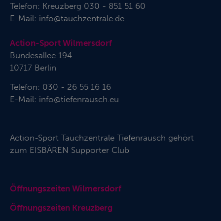
Telefon:
Kreuzberg 030 - 851 51 60
E-Mail:
info@tauchzentrale.de
Action-Sport Wilmersdorf
Bundesallee 194
10717 Berlin
Telefon: 030 - 26 55 16 16
E-Mail:
info@tiefenrausch.eu
Action-Sport Tauchzentrale Tiefenrausch gehört
zum
EISBÄREN Supporter Club
Öffnungszeiten Wilmersdorf
Öffnungszeiten Kreuzberg