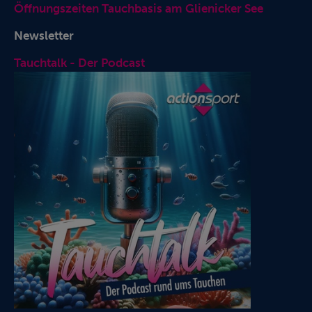
Öffnungszeiten Tauchbasis am Glienicker See
Newsletter
Tauchtalk - Der Podcast