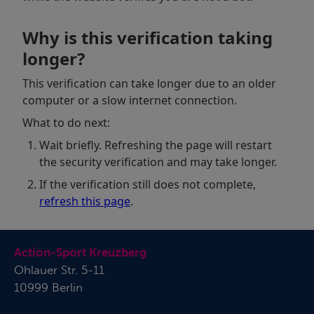
Action-Sport Kreuzberg
Ohlauer Str. 5-11
10999 Berlin