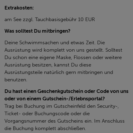
Extrakosten:
am See zzgl. Tauchbasisgebühr 10 EUR
Was solltest Du mitbringen?
Deine Schwimmsachen und etwas Zeit. Die
Ausrüstung wird komplett von uns gestellt. Solltest
Du schon eine eigene Maske, Flossen oder weitere
Ausrüstung besitzen, kannst Du diese
Ausrüstungsteile natürlich gern mitbringen und
benutzen.
Du hast einen Geschenkgutschein oder Code von uns
oder von einem Gutschein-/Erlebnsportal?
Trag bei Buchung im Gutscheinfeld den Security-,
Ticket- oder Buchungscode oder die
Vorgangsnummer des Gutscheins ein. Im Anschluss
die Buchung komplett abschließen.