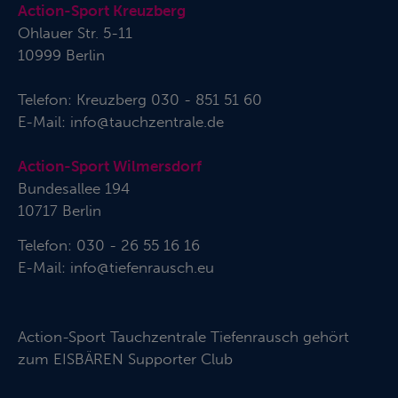
Action-Sport Kreuzberg
Ohlauer Str. 5-11
10999 Berlin
Telefon:
Kreuzberg 030 - 851 51 60
E-Mail:
info@tauchzentrale.de
Action-Sport Wilmersdorf
Bundesallee 194
10717 Berlin
Telefon: 030 - 26 55 16 16
E-Mail:
info@tiefenrausch.eu
Action-Sport Tauchzentrale Tiefenrausch gehört
zum
EISBÄREN Supporter Club