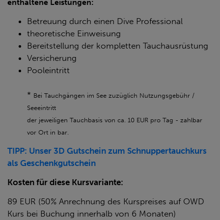
enthaltene Leistungen:
Betreuung durch einen Dive Professional
theoretische Einweisung
Bereitstellung der kompletten Tauchausrüstung
Versicherung
Pooleintritt
*
Bei Tauchgängen im See zuzüglich Nutzungsgebühr /
Seeeintritt
der jeweiligen Tauchbasis von ca. 10 EUR pro Tag - zahlbar
vor Ort in bar.
TIPP: Unser 3D Gutschein zum Schnuppertauchkurs
als Geschenkgutschein
Kosten für diese Kursvariante:
89 EUR (50% Anrechnung des Kurspreises auf OWD
Kurs bei Buchung innerhalb von 6 Monaten)