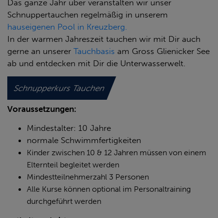
Das ganze Jahr über veranstalten wir unser
Schnuppertauchen regelmäßig in unserem
hauseigenen Pool in Kreuzberg.
In der warmen Jahreszeit tauchen wir mit Dir auch
gerne an unserer
Tauchbasis
am Gross Glienicker See
ab und entdecken mit Dir die Unterwasserwelt.
Schnupperkurs Tauchen
Voraussetzungen:
Mindestalter: 10 Jahre
normale Schwimmfertigkeiten
Kinder zwischen 10 & 12 Jahren müssen von einem
Elternteil begleitet werden
Mindestteilnehmerzahl 3 Personen
Alle Kurse können optional im Personaltraining
durchgeführt werden