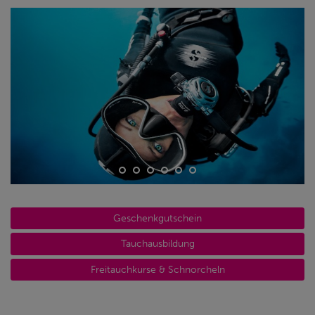
Geschenkgutschein
Tauchausbildung
Freitauchkurse & Schnorcheln