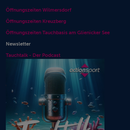
Öffnungszeiten Wilmersdorf
Öffnungszeiten Kreuzberg
Öffnungszeiten Tauchbasis am Glienicker See
Newsletter
Tauchtalk - Der Podcast