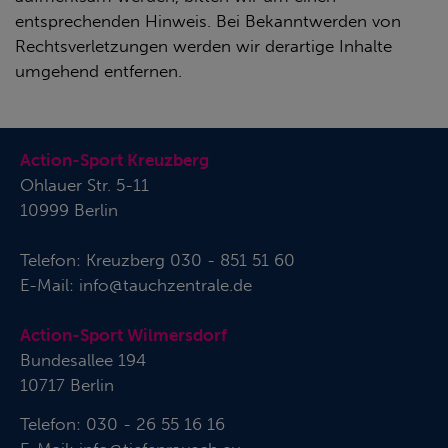
entsprechenden Hinweis. Bei Bekanntwerden von
Rechtsverletzungen werden wir derartige Inhalte
umgehend entfernen.
Action-Sport Kreuzberg
Ohlauer Str. 5-11
10999 Berlin
Telefon:
Kreuzberg 030 - 851 51 60
E-Mail:
info@tauchzentrale.de
Action-Sport Wilmersdorf
Bundesallee 194
10717 Berlin
Telefon: 030 - 26 55 16 16