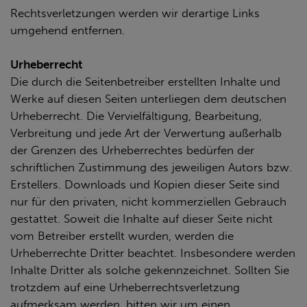
Rechtsverletzungen werden wir derartige Links
umgehend entfernen.
Urheberrecht
Die durch die Seitenbetreiber erstellten Inhalte und
Werke auf diesen Seiten unterliegen dem deutschen
Urheberrecht. Die Vervielfältigung, Bearbeitung,
Verbreitung und jede Art der Verwertung außerhalb
der Grenzen des Urheberrechtes bedürfen der
schriftlichen Zustimmung des jeweiligen Autors bzw.
Erstellers. Downloads und Kopien dieser Seite sind
nur für den privaten, nicht kommerziellen Gebrauch
gestattet. Soweit die Inhalte auf dieser Seite nicht
vom Betreiber erstellt wurden, werden die
Urheberrechte Dritter beachtet. Insbesondere werden
Inhalte Dritter als solche gekennzeichnet. Sollten Sie
trotzdem auf eine Urheberrechtsverletzung
aufmerksam werden, bitten wir um einen