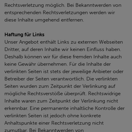
Rechtsverletzung möglich. Bei Bekanntwerden von
entsprechenden Rechtsverletzungen werden wir
diese Inhalte umgehend entfernen.
Haftung für Links
Unser Angebot enthält Links zu externen Webseiten
Dritter, auf deren Inhalte wir keinen Einfluss haben.
Deshalb können wir für diese fremden Inhalte auch
keine Gewähr übernehmen. Für die Inhalte der
verlinkten Seiten ist stets der jeweilige Anbieter oder
Betreiber der Seiten verantwortlich. Die verlinkten
Seiten wurden zum Zeitpunkt der Verlinkung auf
mögliche Rechtsverstöße überprüft. Rechtswidrige
Inhalte waren zum Zeitpunkt der Verlinkung nicht
erkennbar. Eine permanente inhaltliche Kontrolle der
verlinkten Seiten ist jedoch ohne konkrete
Anhaltspunkte einer Rechtsverletzung nicht
zumutbar. Bei Bekanntwerden von