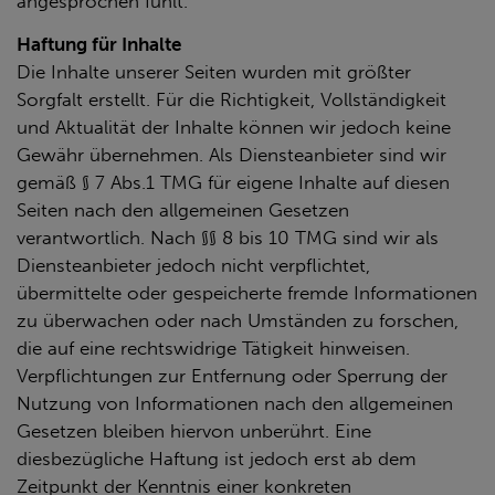
angesprochen fühlt.
Haftung für Inhalte
Die Inhalte unserer Seiten wurden mit größter
Sorgfalt erstellt. Für die Richtigkeit, Vollständigkeit
und Aktualität der Inhalte können wir jedoch keine
Gewähr übernehmen. Als Diensteanbieter sind wir
gemäß § 7 Abs.1 TMG für eigene Inhalte auf diesen
Seiten nach den allgemeinen Gesetzen
verantwortlich. Nach §§ 8 bis 10 TMG sind wir als
Diensteanbieter jedoch nicht verpflichtet,
übermittelte oder gespeicherte fremde Informationen
zu überwachen oder nach Umständen zu forschen,
die auf eine rechtswidrige Tätigkeit hinweisen.
Verpflichtungen zur Entfernung oder Sperrung der
Nutzung von Informationen nach den allgemeinen
Gesetzen bleiben hiervon unberührt. Eine
diesbezügliche Haftung ist jedoch erst ab dem
Zeitpunkt der Kenntnis einer konkreten