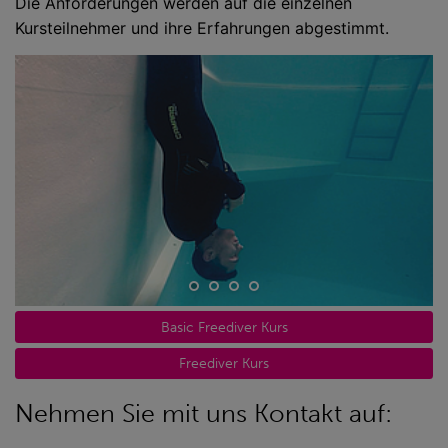
Die Anforderungen werden auf die einzelnen
Kursteilnehmer und ihre Erfahrungen abgestimmt.
Basic Freediver Kurs
Freediver Kurs
Nehmen Sie mit uns Kontakt auf: