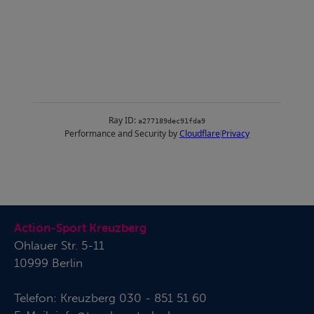
Action-Sport Kreuzberg
Ohlauer Str. 5-11
10999 Berlin
Telefon:
Kreuzberg 030 - 851 51 60