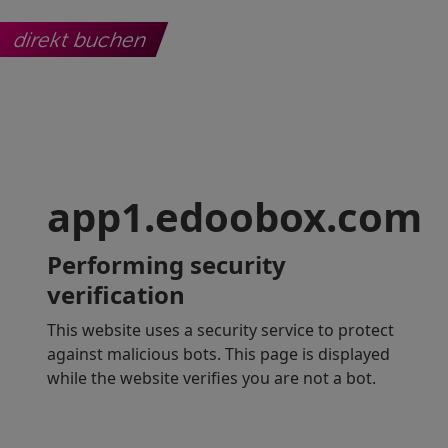
direkt buchen