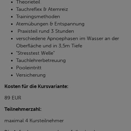
Theorieteil
Tauchreflex & Atemreiz
Trainingsmethoden
Atemübungen & Entspannung
Praxisteil rund 3 Stunden
verschiedene Apnoephasen im Wasser an der
Oberfläche und in 3,5m Tiefe
"Stresstest Welle"
Tauchlehrerbetreuung
Pooleintritt
Versicherung
Kosten für die Kursvariante:
89 EUR
Teilnehmerzahl:
maximal 4 Kursteilnehmer