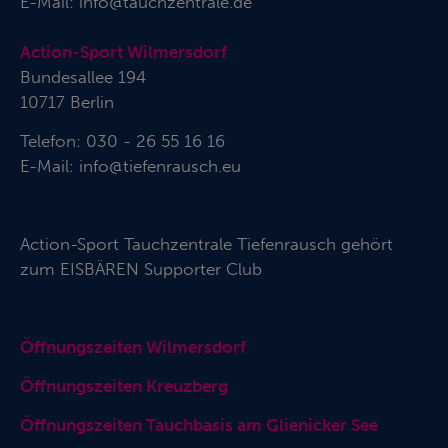
E-Mail:
info@tauchzentrale.de
Action-Sport Wilmersdorf
Bundesallee 194
10717 Berlin
Telefon: 030 - 26 55 16 16
E-Mail:
info@tiefenrausch.eu
Action-Sport Tauchzentrale Tiefenrausch gehört
zum
EISBÄREN Supporter Club
Öffnungszeiten Wilmersdorf
Öffnungszeiten Kreuzberg
Öffnungszeiten Tauchbasis am Glienicker See