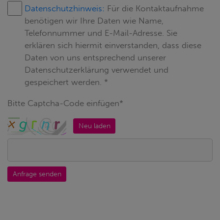
Datenschutzhinweis:
Für die Kontaktaufnahme
benötigen wir Ihre Daten wie Name,
Telefonnummer und E-Mail-Adresse. Sie
erklären sich hiermit einverstanden, dass diese
Daten von uns entsprechend unserer
Datenschutzerklärung verwendet und
gespeichert werden. *
Bitte Captcha-Code einfügen*
Neu laden
Anfrage senden