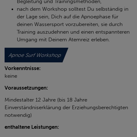
Begleitung und Trainingsmethoden,
nach dem Workshop solltest Du selbständig in
der Lage sein, Dich auf die Apnoephase für
deinen Wassersport vorzubereiten, sie durch
Training auszudehnen und einen entspannteren
Umgang mit Deinem Atemreiz erleben.
Apnoe Surf Workshop
Vorkenntnisse:
keine
Voraussetzungen:
Mindestalter 12 Jahre (bis 18 Jahre
Einverständniserklärung der Erziehungsberechtigten
notwendig)
enthaltene Leistungen: