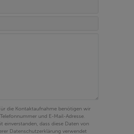
Für die Kontaktaufnahme benötigen wir
 Telefonnummer und E-Mail-Adresse.
mit einverstanden, dass diese Daten von
erer Datenschutzerklärung verwendet