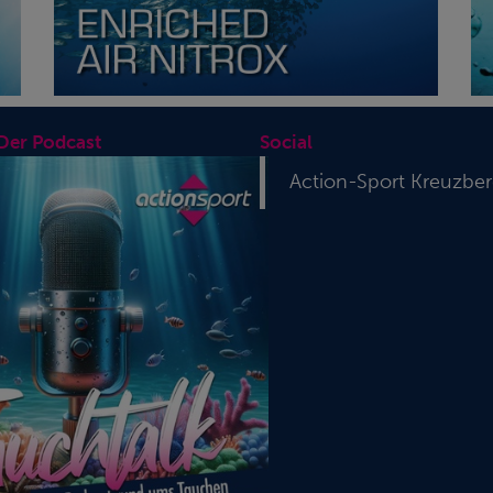
 Der Podcast
Social
Action-Sport Kreuzbe