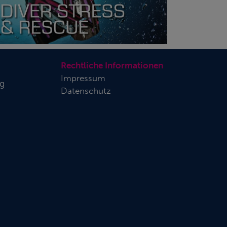
Rechtliche Informationen
Impressum
rg
Datenschutz