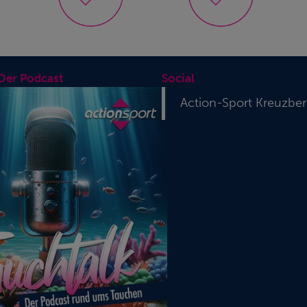
 Der Podcast
Social
Action-Sport Kreuzbe