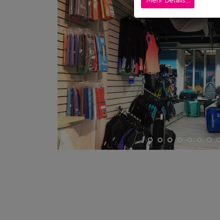
Mehr Details...