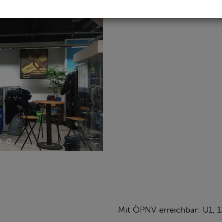
Mit ÖPNV erreichbar: U1, 