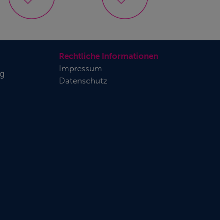
Rechtliche Informationen
Impressum
rg
Datenschutz