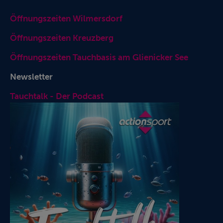
Öffnungszeiten Wilmersdorf
Öffnungszeiten Kreuzberg
Öffnungszeiten Tauchbasis am Glienicker See
Newsletter
Tauchtalk - Der Podcast