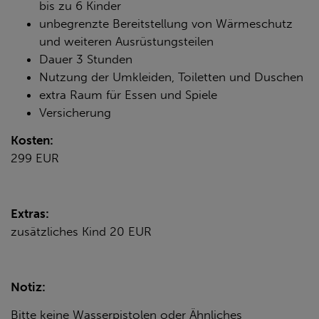
bis zu 6 Kinder
unbegrenzte Bereitstellung von Wärmeschutz
und weiteren Ausrüstungsteilen
Dauer 3 Stunden
Nutzung der Umkleiden, Toiletten und Duschen
extra Raum für Essen und Spiele
Versicherung
Kosten:
299 EUR
Extras:
zusätzliches Kind 20 EUR
Notiz:
Bitte keine Wasserpistolen oder Ähnliches