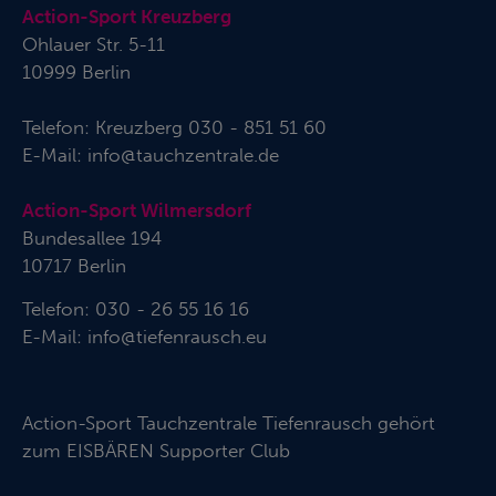
Action-Sport Kreuzberg
Ohlauer Str. 5-11
10999 Berlin
Telefon:
Kreuzberg 030 - 851 51 60
E-Mail:
info@tauchzentrale.de
Action-Sport Wilmersdorf
Bundesallee 194
10717 Berlin
Telefon: 030 - 26 55 16 16
E-Mail:
info@tiefenrausch.eu
Action-Sport Tauchzentrale Tiefenrausch gehört
zum
EISBÄREN Supporter Club