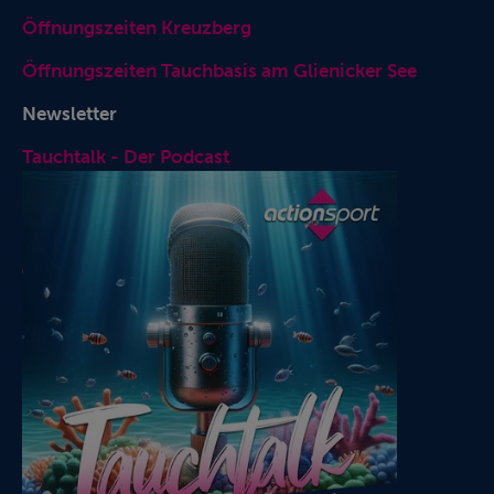
Öffnungszeiten Kreuzberg
Öffnungszeiten Tauchbasis am Glienicker See
Newsletter
Tauchtalk - Der Podcast