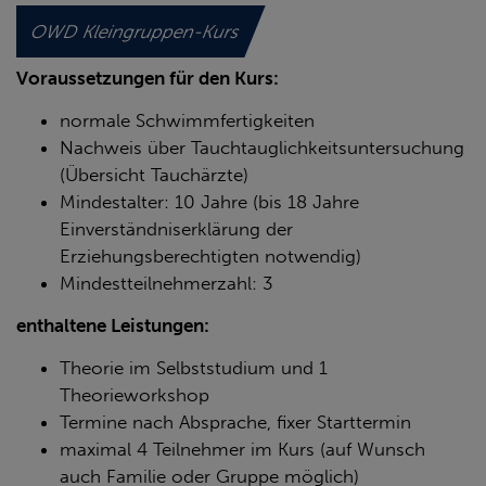
OWD Kleingruppen-Kurs
Voraussetzungen für den Kurs:
normale Schwimmfertigkeiten
Nachweis über Tauchtauglichkeitsuntersuchung
(Übersicht Tauchärzte)
Mindestalter: 10 Jahre (bis 18 Jahre
Einverständniserklärung der
Erziehungsberechtigten notwendig)
Mindestteilnehmerzahl: 3
enthaltene Leistungen:
Theorie im Selbststudium und 1
Theorieworkshop
Termine nach Absprache, fixer Starttermin
maximal 4 Teilnehmer im Kurs (auf Wunsch
auch Familie oder Gruppe möglich)