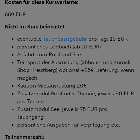
Kosten für diese Kursvariante:
669 EUR
Nicht im Kurs beinhaltet:
eventuelle
Tauchbasisgebühr
pro Tag: 10 EUR
persönliches Logbuch (ab 10 EUR)
Anfahrt zum Pool und See
Transport der Ausrüstung (abholen und zurück
Shop Kreuzberg) optional +25€ Lieferung, wenn
möglich.
Kaution Mietausrüstung 20€
Zusatzmodul Pool oder Theorie, jeweils 90 EUR
pro Termin
Zusatzmodul See, jeweils 75 EUR pro
Tauchgang
persönliche Ausgaben für Verpflegung etc.
Teilnehmerzahl: