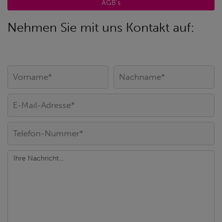
AGB's
Nehmen Sie mit uns Kontakt auf: