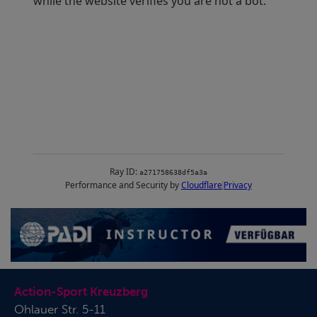
PADI OWD
Action-Sport Kreuzberg
Ohlauer Str. 5-11