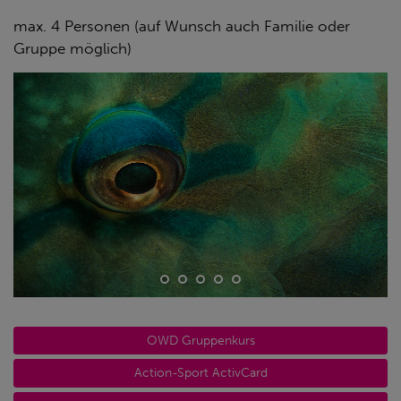
max. 4 Personen (auf Wunsch auch Familie oder
Gruppe möglich)
OWD Gruppenkurs
Action-Sport ActivCard