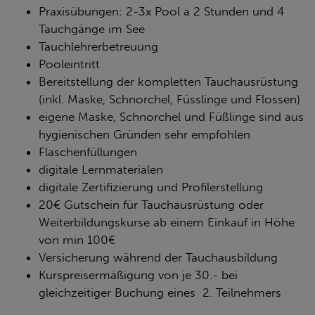
Praxisübungen: 2-3x Pool a 2 Stunden und 4
Tauchgänge im See
Tauchlehrerbetreuung
Pooleintritt
Bereitstellung der kompletten Tauchausrüstung
(inkl. Maske, Schnorchel, Füsslinge und Flossen)
eigene Maske, Schnorchel und Füßlinge sind aus
hygienischen Gründen sehr empfohlen
Flaschenfüllungen
digitale Lernmaterialen
digitale Zertifizierung und Profilerstellung
20€ Gutschein für Tauchausrüstung oder
Weiterbildungskurse ab einem Einkauf in Höhe
von min 100€
Versicherung während der Tauchausbildung
Kurspreisermäßigung von je 30.- bei
gleichzeitiger Buchung eines 2. Teilnehmers