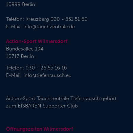
10999 Berlin
Telefon:
Kreuzberg 030 - 851 51 60
E-Mail:
info@tauchzentrale.de
Action-Sport Wilmersdorf
Bundesallee 194
10717 Berlin
Telefon: 030 - 26 55 16 16
E-Mail:
info@tiefenrausch.eu
Action-Sport Tauchzentrale Tiefenrausch gehört
zum
EISBÄREN Supporter Club
Öffnungszeiten Wilmersdorf