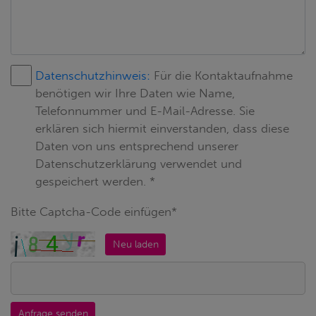
Datenschutzhinweis:
Für die Kontaktaufnahme
benötigen wir Ihre Daten wie Name,
Telefonnummer und E-Mail-Adresse. Sie
erklären sich hiermit einverstanden, dass diese
Daten von uns entsprechend unserer
Datenschutzerklärung verwendet und
gespeichert werden. *
Bitte Captcha-Code einfügen*
Neu laden
Anfrage senden