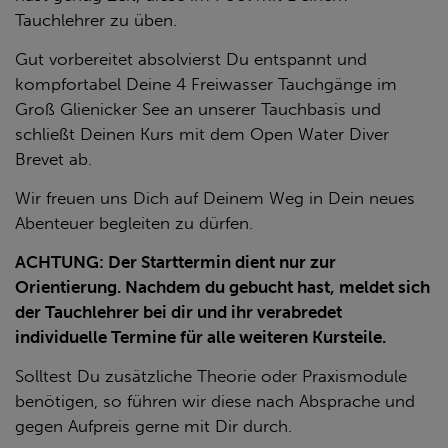
Tauchlehrer zu üben.
Gut vorbereitet absolvierst Du entspannt und
kompfortabel Deine 4 Freiwasser Tauchgänge im
Groß Glienicker See an unserer Tauchbasis und
schließt Deinen Kurs mit dem Open Water Diver
Brevet ab.
Wir freuen uns Dich auf Deinem Weg in Dein neues
Abenteuer begleiten zu dürfen.
ACHTUNG: Der Starttermin dient nur zur
Orientierung. Nachdem du gebucht hast, meldet sich
der Tauchlehrer bei dir und ihr verabredet
individuelle Termine für alle weiteren Kursteile.
Solltest Du zusätzliche Theorie oder Praxismodule
benötigen, so führen wir diese nach Absprache und
gegen Aufpreis gerne mit Dir durch.