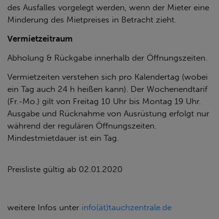
des Ausfalles vorgelegt werden, wenn der Mieter eine
Minderung des Mietpreises in Betracht zieht.
Vermietzeitraum
Abholung & Rückgabe innerhalb der Öffnungszeiten.
Vermietzeiten verstehen sich pro Kalendertag (wobei
ein Tag auch 24 h heißen kann). Der Wochenendtarif
(Fr.-Mo.) gilt von Freitag 10 Uhr bis Montag 19 Uhr.
Ausgabe und Rücknahme von Ausrüstung erfolgt nur
während der regulären Öffnungszeiten.
Mindestmietdauer ist ein Tag.
Preisliste gültig ab 02.01.2020
weitere Infos unter
info(ät)tauchzentrale.de