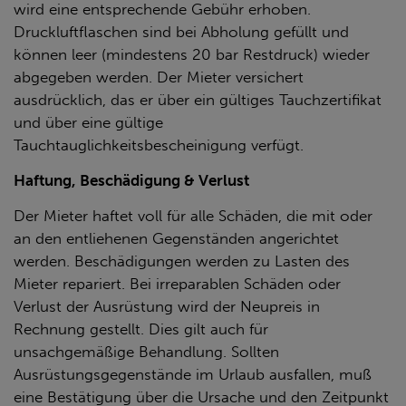
wird eine entsprechende Gebühr erhoben.
Druckluftflaschen sind bei Abholung gefüllt und
können leer (mindestens 20 bar Restdruck) wieder
abgegeben werden. Der Mieter versichert
ausdrücklich, das er über ein gültiges Tauchzertifikat
und über eine gültige
Tauchtauglichkeitsbescheinigung verfügt.
Haftung, Beschädigung & Verlust
Der Mieter haftet voll für alle Schäden, die mit oder
an den entliehenen Gegenständen angerichtet
werden. Beschädigungen werden zu Lasten des
Mieter repariert. Bei irreparablen Schäden oder
Verlust der Ausrüstung wird der Neupreis in
Rechnung gestellt. Dies gilt auch für
unsachgemäßige Behandlung. Sollten
Ausrüstungsgegenstände im Urlaub ausfallen, muß
eine Bestätigung über die Ursache und den Zeitpunkt