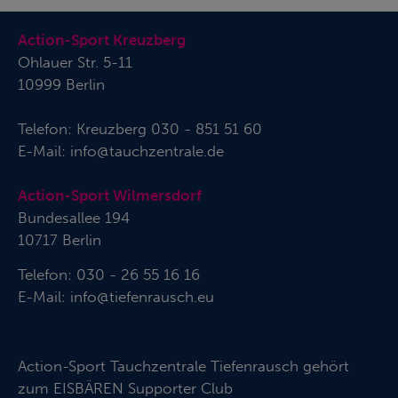
Action-Sport Kreuzberg
Ohlauer Str. 5-11
10999 Berlin
Telefon:
Kreuzberg 030 - 851 51 60
E-Mail:
info@tauchzentrale.de
Action-Sport Wilmersdorf
Bundesallee 194
10717 Berlin
Telefon: 030 - 26 55 16 16
E-Mail:
info@tiefenrausch.eu
Action-Sport Tauchzentrale Tiefenrausch gehört
zum
EISBÄREN Supporter Club