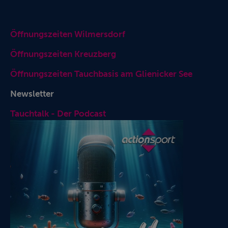
Öffnungszeiten Wilmersdorf
Öffnungszeiten Kreuzberg
Öffnungszeiten Tauchbasis am Glienicker See
Newsletter
Tauchtalk - Der Podcast