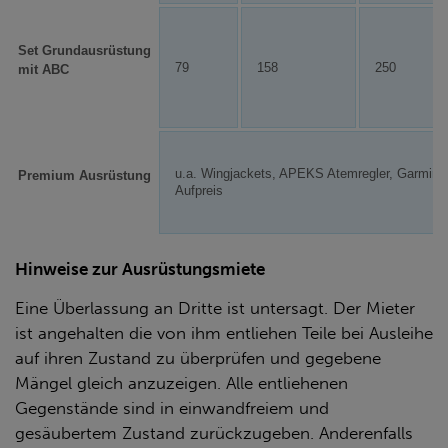
Set Grundausrüstung
79
158
250
mit ABC
u.a. Wingjackets, APEKS Atemregler, Garmin
Premium Ausrüstung
Aufpreis
Hinweise zur Ausrüstungsmiete
Eine Überlassung an Dritte ist untersagt. Der Mieter
ist angehalten die von ihm entliehen Teile bei Ausleihe
auf ihren Zustand zu überprüfen und gegebene
Mängel gleich anzuzeigen. Alle entliehenen
Gegenstände sind in einwandfreiem und
gesäubertem Zustand zurückzugeben. Anderenfalls