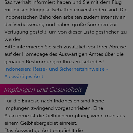
Sachverhalt informiert haben und Sie mit dem Flug
mit diesen Fluggesellschaften einverstanden sind. Die
indonesischen Behörden arbeiten zudem intensiv an
der Verbesserung und haben große Summen zur
Verfügung gestellt, um von dieser Liste gestrichen zu
werden.
Bitte informieren Sie sich zusätzlich vor Ihrer Abreise
auf der Homepage des Auswärtigen Amtes über die
genauen Bestimmungen Ihres Reiselandes!
Indonesien: Reise- und Sicherheitshinweise -
Auswärtiges Amt
Impfungen und Gesundheit
Für die Einreise nach Indonesien sind keine
Impfungen zwingend vorgeschrieben. Eine
Ausnahme ist die Gelbfieberimpfung, wenn man aus
einem Gelbfiebergebiet einreist.
Das Auswärtige Amt empfiehlt die