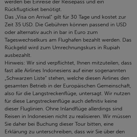
werden bei Einreise der Reisepass und ein
Rückflugticket benötigt.
Das „Visa on Arrival“ gilt für 30 Tage und kostet zur
Zeit 35 USD. Die Gebühren können passend in USD
oder alternativ auch in bar in Euro zum
Tageswechselkurs am Flughafen bezahlt werden. Das
Rückgeld wird zum Umrechnungskurs in Rupiah
ausbezahlt.
Hinweis: Wir sind verpflichtet, Ihnen mitzuteilen, dass
fast alle Airlines Indonesiens auf einer sogenannten
„Schwarzen Liste“ stehen, welche diesen Airlines den
gesamten Betrieb in der Europäischen Gemeinschaft,
also für die Langstreckenflüge, untersagt. Wir nutzen
für diese Langstreckenflüge auch definitiv keine
dieser Fluglinien. Ohne Inlandflüge allerdings sind
Reisen in Indonesien nicht zu realisieren. Wir müssen
Sie daher bei Buchung dieser Tour bitten, eine
Erklärung zu unterschreiben, dass wir Sie über den