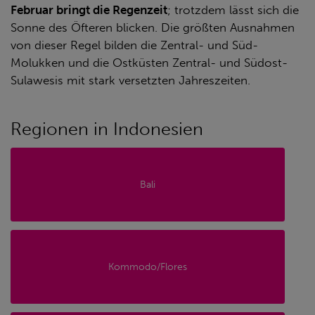
Februar bringt die Regenzeit
; trotzdem lässt sich die
Sonne des Öfteren blicken. Die größten Ausnahmen
von dieser Regel bilden die Zentral- und Süd-
Molukken und die Ostküsten Zentral- und Südost-
Sulawesis mit stark versetzten Jahreszeiten.
Regionen in Indonesien
Bali
Kommodo/Flores