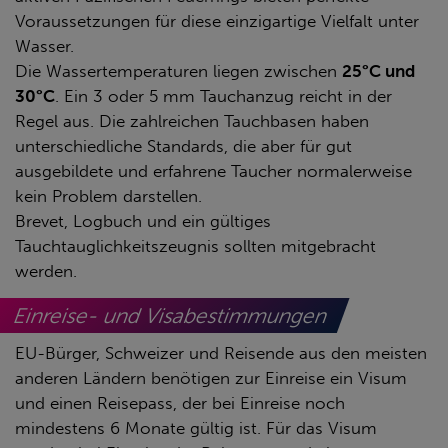
Voraussetzungen für diese einzigartige Vielfalt unter
Wasser.
Die Wassertemperaturen liegen zwischen
25°C und
30°C
. Ein 3 oder 5 mm Tauchanzug reicht in der
Regel aus. Die zahlreichen Tauchbasen haben
unterschiedliche Standards, die aber für gut
ausgebildete und erfahrene Taucher normalerweise
kein Problem darstellen.
Brevet, Logbuch und ein gültiges
Tauchtauglichkeitszeugnis sollten mitgebracht
werden.
Einreise- und Visabestimmungen
EU-Bürger, Schweizer und Reisende aus den meisten
anderen Ländern benötigen zur Einreise ein Visum
und einen Reisepass, der bei Einreise noch
mindestens 6 Monate gültig ist. Für das Visum