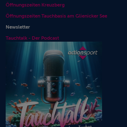
Öffnungszeiten Kreuzberg
Öffnungszeiten Tauchbasis am Glienicker See
Newsletter
Tauchtalk - Der Podcast