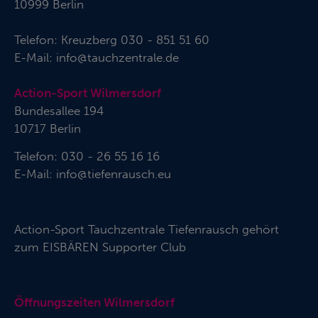
10999 Berlin
Telefon:
Kreuzberg 030 - 851 51 60
E-Mail:
info@tauchzentrale.de
Action-Sport Wilmersdorf
Bundesallee 194
10717 Berlin
Telefon: 030 - 26 55 16 16
E-Mail:
info@tiefenrausch.eu
Action-Sport Tauchzentrale Tiefenrausch gehört
zum
EISBÄREN Supporter Club
Öffnungszeiten Wilmersdorf