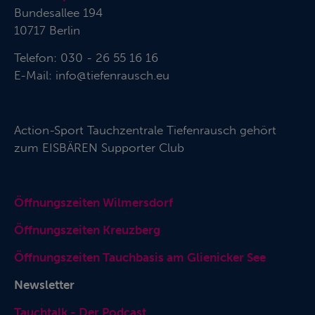
Bundesallee 194
10717 Berlin
Telefon: 030 - 26 55 16 16
E-Mail:
info@tiefenrausch.eu
Action-Sport Tauchzentrale Tiefenrausch gehört
zum
EISBÄREN Supporter Club
Öffnungszeiten Wilmersdorf
Öffnungszeiten Kreuzberg
Öffnungszeiten Tauchbasis am Glienicker See
Newsletter
Tauchtalk - Der Podcast