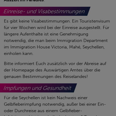
Einreise- und Visabestimmungen
Es gibt keine Visabestimmungen. Ein Touristenvisum
für vier Wochen wird bei der Einreise ausgestellt. Für
längere Aufenthalte ist eine Genehmigung
notwendig, die man beim Immigration Department
im Immigration House Victoria, Mahé, Seychellen,
einholen kann.
Bitte informiert Euch zusätzlich vor der Abreise auf
der Homepage des Auswärtigen Amtes über die
genauen Bestimmungen des Reiselandes!
Impfungen und Gesundheit
Für die Seychellen ist kein Nachweis einer
Gelbfieberimpfung notwendig, außer bei einer Ein-
oder Durchreise aus einem Gelbfieber-