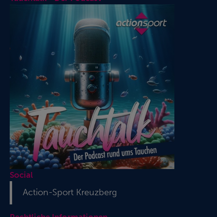
Social
Action-Sport Kreuzberg