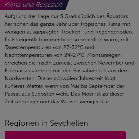
Klima und Reisezeit
Aufgrund der Lage nur 5 Grad südlich des Äquators
herrschen das ganze Jahr über tropisches Klima mit
wenigen ausgeprägten Trocken- und Regenperioden.
Es ist eigentlich immer hochsommerlich warm, mit
Tagestemperaturen von 27-32°C und
Nachttemperaturen von 24-27°C. Monsunregen
erreichen die Inseln zumeist zwischen November und
Februar zusammen mit den Passatwinden aus dem
Nordwesten. Dieser schwülen Jahreszeit folgt
kühleres Wetter, wenn von Mai bis September der
Passat aus Südosten weht. Das Meer ist zu dieser
Zeit unruhiger und das Wasser weniger klar.
Regionen in Seychellen