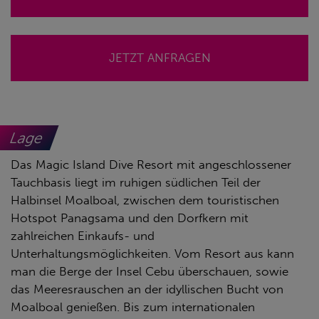
JETZT ANFRAGEN
Lage
Das Magic Island Dive Resort mit angeschlossener
Tauchbasis liegt im ruhigen südlichen Teil der
Halbinsel Moalboal, zwischen dem touristischen
Hotspot Panagsama und den Dorfkern mit
zahlreichen Einkaufs- und
Unterhaltungsmöglichkeiten. Vom Resort aus kann
man die Berge der Insel Cebu überschauen, sowie
das Meeresrauschen an der idyllischen Bucht von
Moalboal genießen. Bis zum internationalen