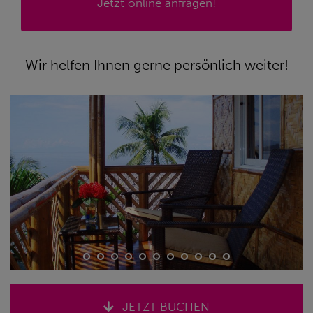
Jetzt online anfragen!
Wir helfen Ihnen gerne persönlich weiter!
JETZT BUCHEN