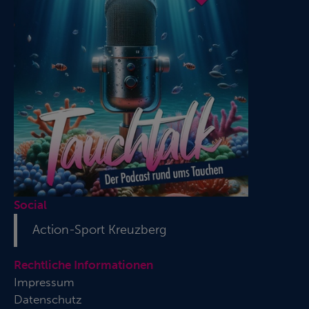
Social
Action-Sport Kreuzberg
Rechtliche Informationen
Impressum
Datenschutz