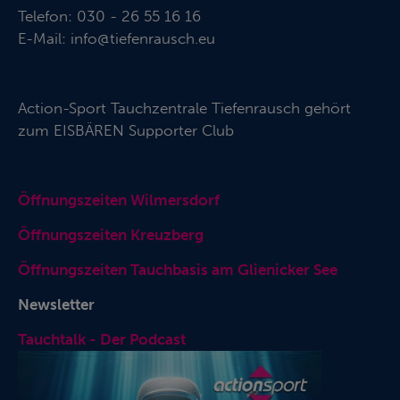
Telefon: 030 - 26 55 16 16
E-Mail:
info@tiefenrausch.eu
Action-Sport Tauchzentrale Tiefenrausch gehört
zum
EISBÄREN Supporter Club
Öffnungszeiten Wilmersdorf
Öffnungszeiten Kreuzberg
Öffnungszeiten Tauchbasis am Glienicker See
Newsletter
Tauchtalk - Der Podcast