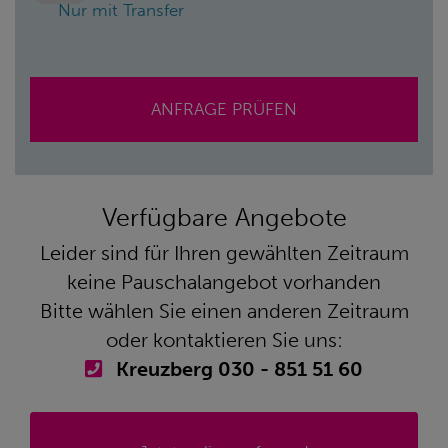
Nur mit Transfer
ANFRAGE PRÜFEN
Verfügbare Angebote
Leider sind für Ihren gewählten Zeitraum
keine Pauschalangebot vorhanden
Bitte wählen Sie einen anderen Zeitraum
oder kontaktieren Sie uns:
Kreuzberg 030 - 851 51 60