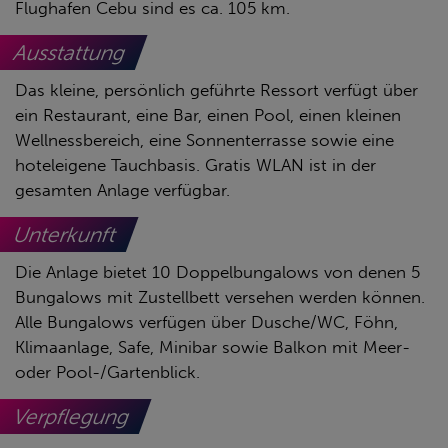
Flughafen Cebu sind es ca. 105 km.
Ausstattung
Das kleine, persönlich geführte Ressort verfügt über
ein Restaurant, eine Bar, einen Pool, einen kleinen
Wellnessbereich, eine Sonnenterrasse sowie eine
hoteleigene Tauchbasis. Gratis WLAN ist in der
gesamten Anlage verfügbar.
Unterkunft
Die Anlage bietet 10 Doppelbungalows von denen 5
Bungalows mit Zustellbett versehen werden können.
Alle Bungalows verfügen über Dusche/WC, Föhn,
Klimaanlage, Safe, Minibar sowie Balkon mit Meer-
oder Pool-/Gartenblick.
Verpflegung