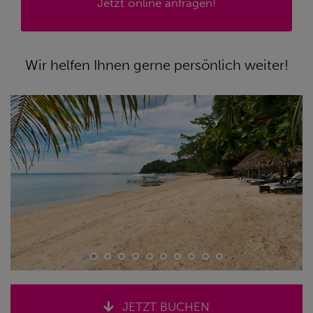
Jetzt online anfragen!
Wir helfen Ihnen gerne persönlich weiter!
JETZT BUCHEN