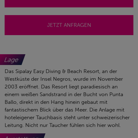
JETZT ANFRAGEN
Lage
Das Sipalay Easy Diving & Beach Resort, an der
Westküste der Insel Negros, wurde im November
2003 eröffnet. Das Resort liegt paradiesisch an
einem weißen Sandstrand in der Bucht von Punta
Ballo, direkt in den Hang hinein gebaut mit
fantastischem Blick über das Meer. Die Anlage mit
hoteleigener Tauchbasis steht unter schweizerischer
Leitung. Nicht nur Taucher fühlen sich hier wohl.