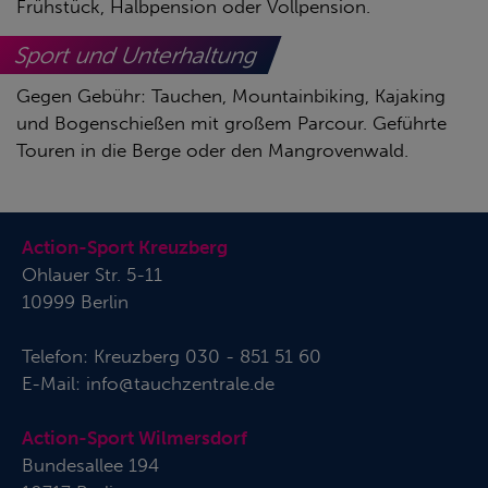
Frühstück, Halbpension oder Vollpension.
Sport und Unterhaltung
Gegen Gebühr: Tauchen, Mountainbiking, Kajaking
und Bogenschießen mit großem Parcour. Geführte
Touren in die Berge oder den Mangrovenwald.
Action-Sport Kreuzberg
Ohlauer Str. 5-11
10999 Berlin
Telefon:
Kreuzberg 030 - 851 51 60
E-Mail:
info@tauchzentrale.de
Action-Sport Wilmersdorf
Bundesallee 194