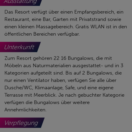
Ausstattung
Das Resort verfügt über einen Empfangsbereich, ein
Restaurant, eine Bar, Garten mit Privatstrand sowie
einen kleinen Massagebereich. Gratis WLAN ist in den
öffentlichen Bereichen verfügbar.
Unterkunft
Zum Resort gehören 22 16 Bungalows, die mit
Möbeln aus Naturmaterialien ausgestattet- und in 3
Kategorien aufgeteilt sind. Bis auf 2 Bungalows, die
nur einen Ventilator haben, verfügen Sie alle über
Dusche/WC, Klimaanlage, Safe, und eine eigene
Terrasse mit Meerblick. Je nach gebuchter Kategorie
verfügen die Bungalows über weitere
Annehmlichkeiten.
Verpflegung