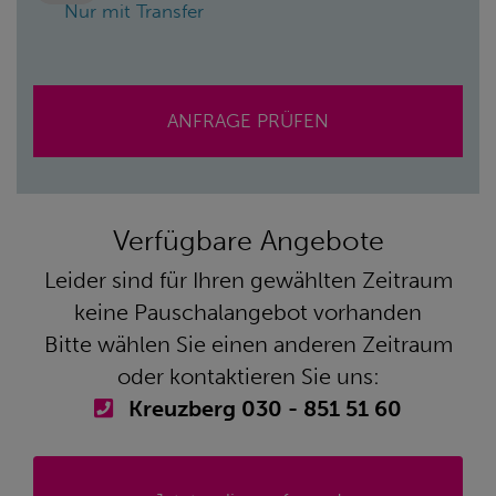
Nur mit Transfer
ANFRAGE PRÜFEN
Verfügbare Angebote
Leider sind für Ihren gewählten Zeitraum
keine Pauschalangebot vorhanden
Bitte wählen Sie einen anderen Zeitraum
oder kontaktieren Sie uns:
Kreuzberg 030 - 851 51 60