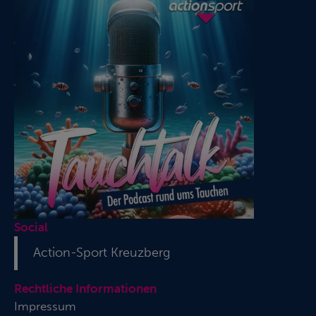
Social
Action-Sport Kreuzberg
Rechtliche Informationen
Impressum