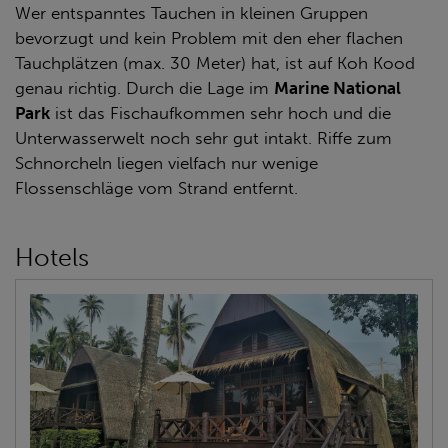
Wer entspanntes Tauchen in kleinen Gruppen
bevorzugt und kein Problem mit den eher flachen
Tauchplätzen (max. 30 Meter) hat, ist auf Koh Kood
genau richtig. Durch die Lage im
Marine National
Park
ist das Fischaufkommen sehr hoch und die
Unterwasserwelt noch sehr gut intakt. Riffe zum
Schnorcheln liegen vielfach nur wenige
Flossenschläge vom Strand entfernt.
Hotels