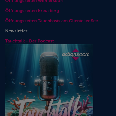
Öffnungszeiten Wilmersdorf
Öffnungszeiten Kreuzberg
Öffnungszeiten Tauchbasis am Glienicker See
Newsletter
Tauchtalk - Der Podcast