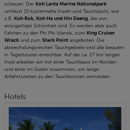
scheuen. Der
Koh Lanta Marine Nationalpark
umfasst 15 küstennahe Inseln und Tauchspots, wie
z.B.
Koh Rok, Koh Ha und Hin Daeng
, die von
einzigartiger Schönheit sind. Es werden aber auch
Fahrten zu den Phi Phi Islands, zum
King Cruiser
Wrack
und zum
Shark Point
angeboten. Die
abwechslungsreichen Tauchgebiete sind alle bequem
in Tagestouren erreichbar. Auf der ca. 27 km langen
Insel arbeiten wir mit einer Tauchbasis im Norden
und einer im Süden zusammen, um lange
Anfahrtszeiten zu den Tauchbooten vermeiden.
Hotels