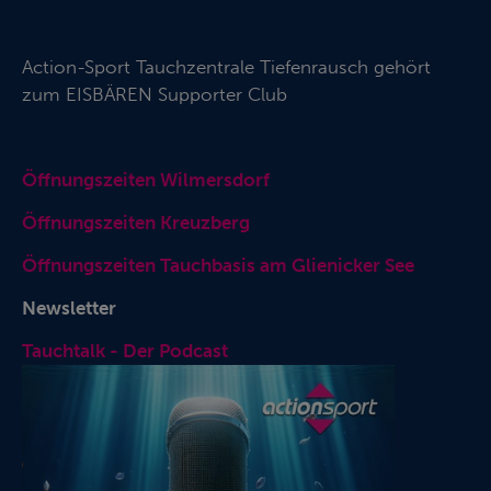
Action-Sport Tauchzentrale Tiefenrausch gehört
zum
EISBÄREN Supporter Club
Öffnungszeiten Wilmersdorf
Öffnungszeiten Kreuzberg
Öffnungszeiten Tauchbasis am Glienicker See
Newsletter
Tauchtalk - Der Podcast