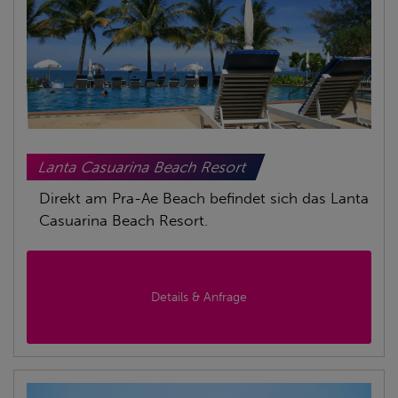
Lanta Casuarina Beach Resort
Direkt am Pra-Ae Beach befindet sich das Lanta
Casuarina Beach Resort.
Details & Anfrage