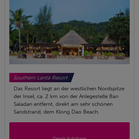
Southern Lanta Resort
Das Resort liegt an der westlichen Nordspitze
der Insel, ca. 2 km von der Anlegestelle Ban
Saladan entfernt, direkt am sehr schönen
Sandstrand, dem Klong Dao Beach.
Details & Anfrage