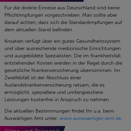
Für die direkte Einreise aus Deutschland sind keine
Pflichtimpfungen vorgeschrieben. Man sollte aber
darauf achten, dass sich die Standardimpfungen auf
dem aktuellen Stand befinden.
Kroatien verfügt über ein gutes Gesundheitssystem
und über ausreichende medizinische Einrichtungen
und ausgebildete Spezialisten. Die im Krankheitsfall
entstehenden Kosten werden in der Regel durch die
gesetzliche Krankenversicherung übernommen. Im
Zweifelsfall ist der Abschluss einer
Auslandskrankenversicherung ratsam, die es
ermöglicht, speziellere und umfangreichere
Leistungen kostenfrei in Anspruch zu nehmen.
Die aktuellen Bestimmungen findet Ihr u.a. beim
Auswärtigen Amt unter:
www.auswaertiges-amt.de
.