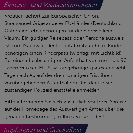
Einreise- und Visabestimmungen
Kroatien gehört zur Europäischen Union,
Staatsangehörige anderer EU-Länder (Deutschland,
Österreich, etc.) benötigen für die Einreise kein
Visum. Ein gültiger Reisepass oder Personalausweis
ist zum Nachweis der Identität mitzuführen. Kinder
benötigen einen Kinderpass (wichtig: mit Lichtbild).
Bei einem beabsichtigten Aufenthalt von mehr als 90
Tagen müssen EU-Staatsangehörige spätestens acht
Tage nach Ablauf der dreimonatigen Frist ihren
vorübergehenden Aufenthaltsort bei der für sie
zuständigen Polizeidienststelle anmelden.
Bitte informieren Sie sich zusätzlich vor Ihrer Abreise
auf der Homepage des Auswärtigen Amtes über die
genauen Bestimmungen Ihres Reiselandes!
Impfungen und Gesundheit