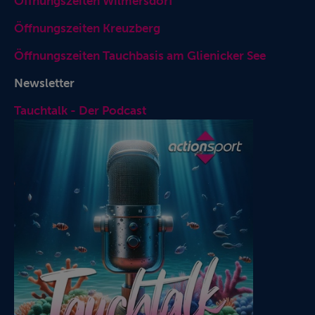
Öffnungszeiten Wilmersdorf
Öffnungszeiten Kreuzberg
Öffnungszeiten Tauchbasis am Glienicker See
Newsletter
Tauchtalk - Der Podcast