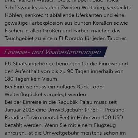
Schiffswracks aus dem Zweiten Weltkrieg, versteckte
Höhlen, senkrecht abfallende Uferkanten und eine
gewaltige Farbexplosion aus bunten Korallen sowie
Fischen in allen Größen und Farben machen das
Tauchgebiet zu einem El Dorado für jeden Taucher.
Einreise- und Visabestimmungen
EU Staatsangehörige benötigen für die Einreise und
den Aufenthalt von bis zu 90 Tagen innerhalb von
180 Tagen kein Visum.
Bei Einreise muss ein gültiges Rück- oder
Weiterflugticket vorgelegt werden.
Bei der Einreise in die Republik Palau muss seit
Januar 2018 eine Umweltgebühr (PPEF – Prestine
Paradise Enviromental Fee) in Höhe von 100 USD
bezahlt werden. Wenn Sie mit einem Flugzeug
anreisen, ist die Umweltgebühr meistens schon im