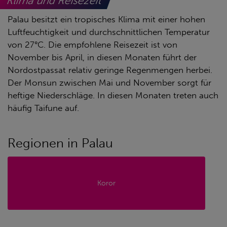
Klima und Reisezeit
Palau besitzt ein tropisches Klima mit einer hohen
Luftfeuchtigkeit und durchschnittlichen Temperatur
von 27°C. Die empfohlene Reisezeit ist von
November bis April, in diesen Monaten führt der
Nordostpassat relativ geringe Regenmengen herbei.
Der Monsun zwischen Mai und November sorgt für
heftige Niederschläge. In diesen Monaten treten auch
häufig Taifune auf.
Regionen in Palau
Koror