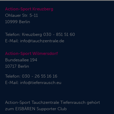
Action-Sport Kreuzberg
Ohlauer Str. 5-11
10999 Berlin
Telefon:
Kreuzberg 030 - 851 51 60
E-Mail:
info@tauchzentrale.de
Action-Sport Wilmersdorf
Bundesallee 194
10717 Berlin
Telefon: 030 - 26 55 16 16
E-Mail:
info@tiefenrausch.eu
Action-Sport Tauchzentrale Tiefenrausch gehört
zum
EISBÄREN Supporter Club