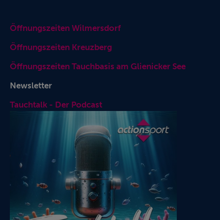
Öffnungszeiten Wilmersdorf
Öffnungszeiten Kreuzberg
Öffnungszeiten Tauchbasis am Glienicker See
Newsletter
Tauchtalk - Der Podcast