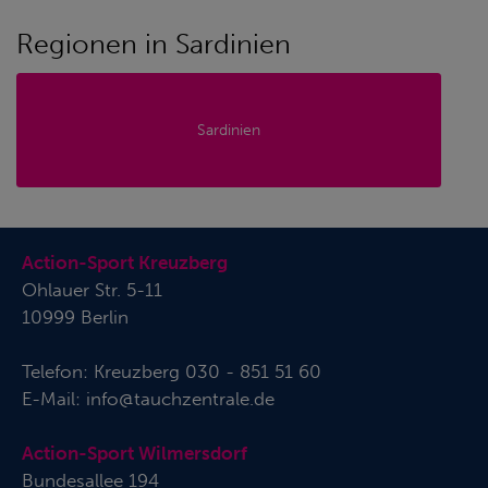
Regionen in Sardinien
Sardinien
Action-Sport Kreuzberg
Ohlauer Str. 5-11
10999 Berlin
Telefon:
Kreuzberg 030 - 851 51 60
E-Mail:
info@tauchzentrale.de
Action-Sport Wilmersdorf
Bundesallee 194