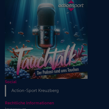
Social
Action-Sport Kreuzberg
Rechtliche Informationen
Impressum