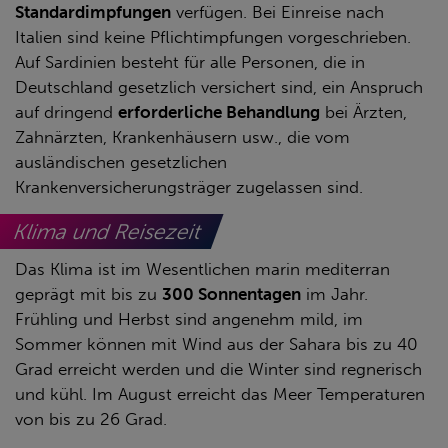
Standardimpfungen
verfügen. Bei Einreise nach
Italien sind keine Pflichtimpfungen vorgeschrieben.
Auf Sardinien besteht für alle Personen, die in
Deutschland gesetzlich versichert sind, ein Anspruch
auf dringend
erforderliche Behandlung
bei Ärzten,
Zahnärzten, Krankenhäusern usw., die vom
ausländischen gesetzlichen
Krankenversicherungsträger zugelassen sind.
Klima und Reisezeit
Das Klima ist im Wesentlichen marin mediterran
geprägt mit bis zu
300 Sonnentagen
im Jahr.
Frühling und Herbst sind angenehm mild, im
Sommer können mit Wind aus der Sahara bis zu 40
Grad erreicht werden und die Winter sind regnerisch
und kühl. Im August erreicht das Meer Temperaturen
von bis zu 26 Grad.