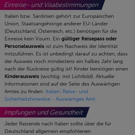
Einreise- und Visabestimmungen
Italien bzw. Sardinien gehört zur Europäischen
Union, Staatsangehörige anderer EU-Länder
(Deutschland, Österreich, etc.) benötigen für die
Einreise kein Visum. Ein
gültiger Reisepass oder
Personalausweis
ist zum Nachweis der Identität
mitzuführen. Es ist unbedingt darauf zu achten, dass
der Ausweis noch mindestens ein halbes Jahr lang
nach der Rückreise gültig ist! Kinder benötigen einen
Kinderausweis
(wichtig: mit Lichtbild). Aktuelle
Informationen sind auf der Seite des Auswärtigen
Amtes zu finden:
Italien: Reise- und
Sicherheitshinweise - Auswärtiges Amt
Impfungen und Gesundheit
Jeder Reisende nach Italien sollte über die für
Deutschland allgemein empfohlenen