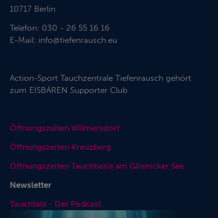
10717 Berlin
Telefon: 030 - 26 55 16 16
E-Mail:
info@tiefenrausch.eu
Action-Sport Tauchzentrale Tiefenrausch gehört
zum
EISBÄREN Supporter Club
Öffnungszeiten Wilmersdorf
Öffnungszeiten Kreuzberg
Öffnungszeiten Tauchbasis am Glienicker See
Newsletter
Tauchtalk - Der Podcast