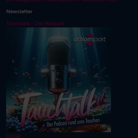
Newsletter
Tauchtalk - Der Podcast
Social