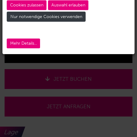
Cookies zulassen
Auswahl erlauben
Nur notwendige Cookies verwenden
Mehr Details...
JETZT BUCHEN
JETZT ANFRAGEN
Lage