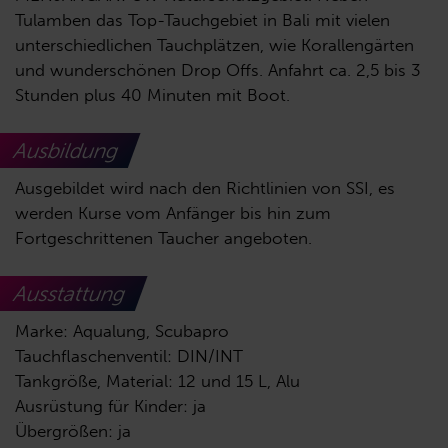
Tulamben das Top-Tauchgebiet in Bali mit vielen
unterschiedlichen Tauchplätzen, wie Korallengärten
und wunderschönen Drop Offs. Anfahrt ca. 2,5 bis 3
Stunden plus 40 Minuten mit Boot.
Ausbildung
Ausgebildet wird nach den Richtlinien von SSI, es
werden Kurse vom Anfänger bis hin zum
Fortgeschrittenen Taucher angeboten.
Ausstattung
Marke: Aqualung, Scubapro
Tauchflaschenventil: DIN/INT
Tankgröße, Material: 12 und 15 L, Alu
Ausrüstung für Kinder: ja
Übergrößen: ja