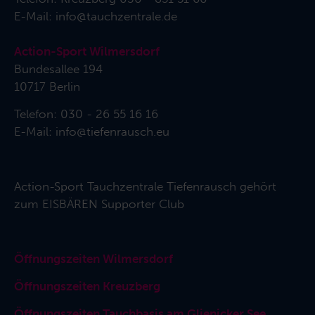
E-Mail:
info@tauchzentrale.de
Action-Sport Wilmersdorf
Bundesallee 194
10717 Berlin
Telefon: 030 - 26 55 16 16
E-Mail:
info@tiefenrausch.eu
Action-Sport Tauchzentrale Tiefenrausch gehört
zum
EISBÄREN Supporter Club
Öffnungszeiten Wilmersdorf
Öffnungszeiten Kreuzberg
Öffnungszeiten Tauchbasis am Glienicker See