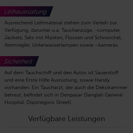
Leihausrüstung
Ausreichend Leihmaterial stehen zum Verleih zur
Verfügung, darunter u.a. Tauchanzüge, -computer,
Jackets, Sets mit Masken, Flossen und Schnorchel,
Atemregler, Unterwasserlampen sowie –kameras.
Sicherheit
Auf dem Tauchschiff und den Autos ist Sauerstoff
und eine Erste Hilfe Ausrüstung, sowie Handy
vorhanden. Ein Taucharzt, der auch die Dekokammer
betreut, befindet sich in Denpasar (Sanglah General
Hospital, Diponegoro Street).
Verfügbare Leistungen