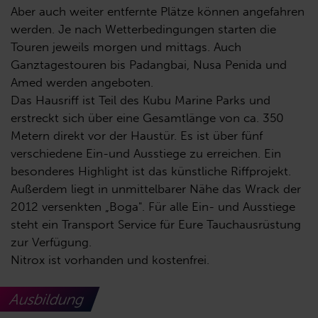
Aber auch weiter entfernte Plätze können angefahren
werden. Je nach Wetterbedingungen starten die
Touren jeweils morgen und mittags. Auch
Ganztagestouren bis Padangbai, Nusa Penida und
Amed werden angeboten.
Das Hausriff ist Teil des Kubu Marine Parks und
erstreckt sich über eine Gesamtlänge von ca. 350
Metern direkt vor der Haustür. Es ist über fünf
verschiedene Ein-und Ausstiege zu erreichen. Ein
besonderes Highlight ist das künstliche Riffprojekt.
Außerdem liegt in unmittelbarer Nähe das Wrack der
2012 versenkten „Boga". Für alle Ein- und Ausstiege
steht ein Transport Service für Eure Tauchausrüstung
zur Verfügung.
Nitrox ist vorhanden und kostenfrei.
Ausbildung