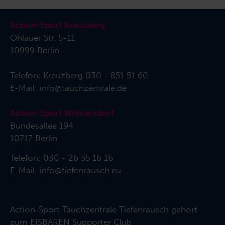
Action-Sport Kreuzberg
Ohlauer Str. 5-11
10999 Berlin
Telefon:
Kreuzberg 030 - 851 51 60
E-Mail:
info@tauchzentrale.de
Action-Sport Wilmersdorf
Bundesallee 194
10717 Berlin
Telefon: 030 - 26 55 16 16
E-Mail:
info@tiefenrausch.eu
Action-Sport Tauchzentrale Tiefenrausch gehört
zum
EISBÄREN Supporter Club