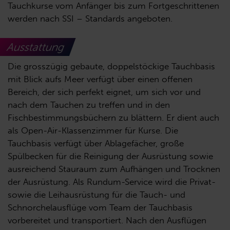
Tauchkurse vom Anfänger bis zum Fortgeschrittenen
werden nach SSI – Standards angeboten.
Ausstattung
Die grosszügig gebaute, doppelstöckige Tauchbasis
mit Blick aufs Meer verfügt über einen offenen
Bereich, der sich perfekt eignet, um sich vor und
nach dem Tauchen zu treffen und in den
Fischbestimmungsbüchern zu blättern. Er dient auch
als Open-Air-Klassenzimmer für Kurse. Die
Tauchbasis verfügt über Ablagefächer, große
Spülbecken für die Reinigung der Ausrüstung sowie
ausreichend Stauraum zum Aufhängen und Trocknen
der Ausrüstung. Als Rundum-Service wird die Privat-
sowie die Leihausrüstung für die Tauch- und
Schnorchelausflüge vom Team der Tauchbasis
vorbereitet und transportiert. Nach den Ausflügen