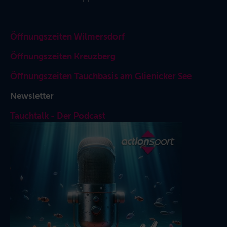
Öffnungszeiten Wilmersdorf
Öffnungszeiten Kreuzberg
Öffnungszeiten Tauchbasis am Glienicker See
Newsletter
Tauchtalk - Der Podcast