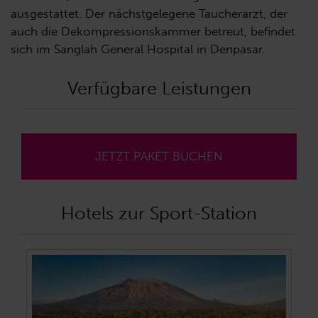
ausgestattet. Der nächstgelegene Taucherarzt, der
auch die Dekompressionskammer betreut, befindet
sich im Sanglah General Hospital in Denpasar.
Verfügbare Leistungen
JETZT PAKET BUCHEN
Hotels zur Sport-Station