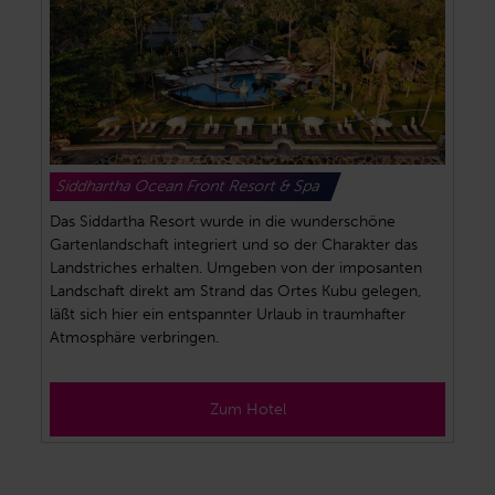
Siddhartha Ocean Front Resort & Spa
Das Siddartha Resort wurde in die wunderschöne
Gartenlandschaft integriert und so der Charakter das
Landstriches erhalten. Umgeben von der imposanten
Landschaft direkt am Strand das Ortes Kubu gelegen,
läßt sich hier ein entspannter Urlaub in traumhafter
Atmosphäre verbringen.
Zum Hotel