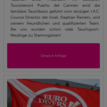
Touristenort Puerto del Carmen wird die
familiäre Tauchbasis geführt vom einzigen I.A.C.
Course Director der Insel, Stephan Reiners, und
seinem freundlichen und qualifizierten Team.
Bei uns wurden schon viele Tauchsport-
Neulinge zu Stammgästen!
Details & Anfrage