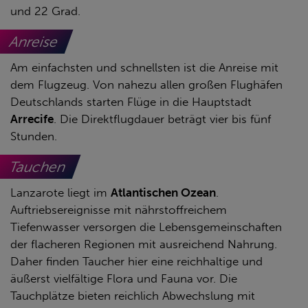
und 22 Grad.
Anreise
Am einfachsten und schnellsten ist die Anreise mit
dem Flugzeug. Von nahezu allen großen Flughäfen
Deutschlands starten Flüge in die Hauptstadt
Arrecife
. Die Direktflugdauer beträgt vier bis fünf
Stunden.
Tauchen
Lanzarote liegt im
Atlantischen Ozean
.
Auftriebsereignisse mit nährstoffreichem
Tiefenwasser versorgen die Lebensgemeinschaften
der flacheren Regionen mit ausreichend Nahrung.
Daher finden Taucher hier eine reichhaltige und
äußerst vielfältige Flora und Fauna vor. Die
Tauchplätze bieten reichlich Abwechslung mit