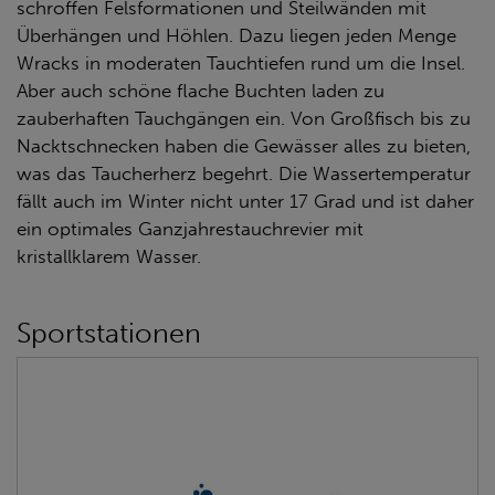
schroffen Felsformationen und Steilwänden mit
Überhängen und Höhlen. Dazu liegen jeden Menge
Wracks in moderaten Tauchtiefen rund um die Insel.
Aber auch schöne flache Buchten laden zu
zauberhaften Tauchgängen ein. Von Großfisch bis zu
Nacktschnecken haben die Gewässer alles zu bieten,
was das Taucherherz begehrt. Die Wassertemperatur
fällt auch im Winter nicht unter 17 Grad und ist daher
ein optimales Ganzjahrestauchrevier mit
kristallklarem Wasser.
Sportstationen