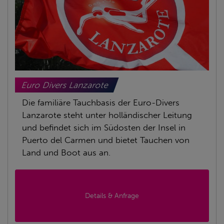
Euro Divers Lanzarote
Die familiäre Tauchbasis der Euro-Divers
Lanzarote steht unter holländischer Leitung
und befindet sich im Südosten der Insel in
Puerto del Carmen und bietet Tauchen von
Land und Boot aus an.
Details & Anfrage