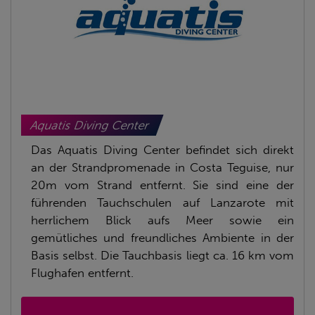
Aquatis Diving Center
Das Aquatis Diving Center befindet sich direkt
an der Strandpromenade in Costa Teguise, nur
20m vom Strand entfernt. Sie sind eine der
führenden Tauchschulen auf Lanzarote mit
herrlichem Blick aufs Meer sowie ein
gemütliches und freundliches Ambiente in der
Basis selbst. Die Tauchbasis liegt ca. 16 km vom
Flughafen entfernt.