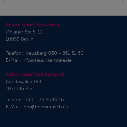
Action-Sport Kreuzberg
Ohlauer Str. 5-11
10999 Berlin
Telefon:
Kreuzberg 030 - 851 51 60
E-Mail:
info@tauchzentrale.de
Action-Sport Wilmersdorf
Bundesallee 194
10717 Berlin
Telefon: 030 - 26 55 16 16
E-Mail:
info@tiefenrausch.eu