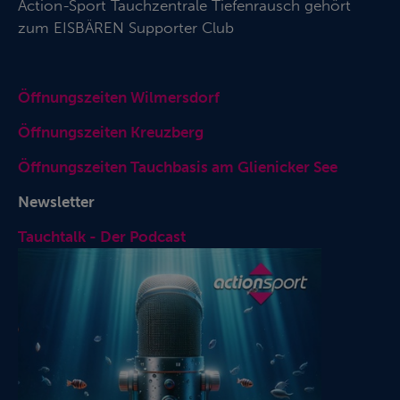
Action-Sport Tauchzentrale Tiefenrausch gehört
zum
EISBÄREN Supporter Club
Öffnungszeiten Wilmersdorf
Öffnungszeiten Kreuzberg
Öffnungszeiten Tauchbasis am Glienicker See
Newsletter
Tauchtalk - Der Podcast