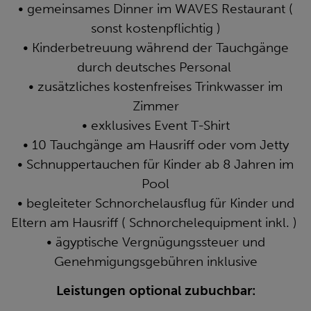
• gemeinsames Dinner im WAVES Restaurant (
sonst kostenpflichtig )
• Kinderbetreuung während der Tauchgänge
durch deutsches Personal
• zusätzliches kostenfreises Trinkwasser im
Zimmer
• exklusives Event T-Shirt
• 10 Tauchgänge am Hausriff oder vom Jetty
• Schnuppertauchen für Kinder ab 8 Jahren im
Pool
• begleiteter Schnorchelausflug für Kinder und
Eltern am Hausriff ( Schnorchelequipment inkl. )
• ägyptische Vergnügungssteuer und
Genehmigungsgebühren inklusive
Leistungen optional zubuchbar: