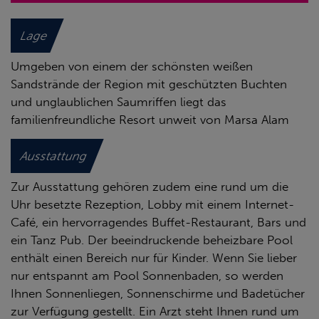
Lage
Umgeben von einem der schönsten weißen
Sandstrände der Region mit geschützten Buchten
und unglaublichen Saumriffen liegt das
familienfreundliche Resort unweit von Marsa Alam
Ausstattung
Zur Ausstattung gehören zudem eine rund um die
Uhr besetzte Rezeption, Lobby mit einem Internet-
Café, ein hervorragendes Buffet-Restaurant, Bars und
ein Tanz Pub. Der beeindruckende beheizbare Pool
enthält einen Bereich nur für Kinder. Wenn Sie lieber
nur entspannt am Pool Sonnenbaden, so werden
Ihnen Sonnenliegen, Sonnenschirme und Badetücher
zur Verfügung gestellt. Ein Arzt steht Ihnen rund um