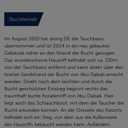
Tauchbetrieb
Im August 2015 hat diving.DE die Tauchbasis
übernommen und ist 2024 in ein neu gebautes
Gebäude näher an den Strand der Bucht gezogen.
Das wunderschöne Hausriff befindet sich ca. 150m
von der Tauchbasis entfernt und kann direkt über den
breiten Sandstrand der Bucht von Abu Dabab erreicht
werden. Direkt nach dem leichten und durch die
Bucht geschützten Einstieg beginnt rechts das
traumhaft bunte Korallenriff von Abu Dabab. Hier
liegt auch das Schlauchboot, mit dem die Taucher die
Bucht erkunden können. An der Ostseite des Resorts
befindet sich ein Steg, von dem aus die Außenseite
des Hausriffs betaucht werden kann. Außerdem