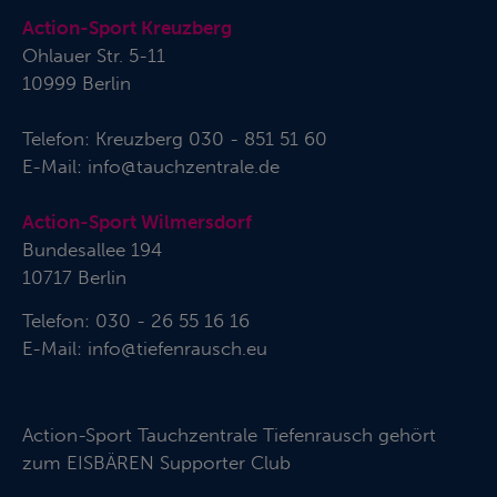
Action-Sport Kreuzberg
Ohlauer Str. 5-11
10999 Berlin
Telefon:
Kreuzberg 030 - 851 51 60
E-Mail:
info@tauchzentrale.de
Action-Sport Wilmersdorf
Bundesallee 194
10717 Berlin
Telefon: 030 - 26 55 16 16
E-Mail:
info@tiefenrausch.eu
Action-Sport Tauchzentrale Tiefenrausch gehört
zum
EISBÄREN Supporter Club