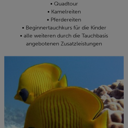
• Quadtour
• Kamelreiten
• Pferdereiten
• Beginnertauchkurs für die Kinder
• alle weiteren durch die Tauchbasis
angebotenen Zusatzleistungen