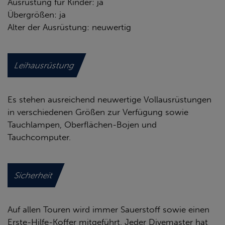
Ausrüstung für Kinder: ja
Übergrößen: ja
Alter der Ausrüstung: neuwertig
Leihausrüstung
Es stehen ausreichend neuwertige Vollausrüstungen
in verschiedenen Größen zur Verfügung sowie
Tauchlampen, Oberflächen-Bojen und
Tauchcomputer.
Sicherheit
Auf allen Touren wird immer Sauerstoff sowie einen
Erste-Hilfe-Koffer mitgeführt. Jeder Divemaster hat