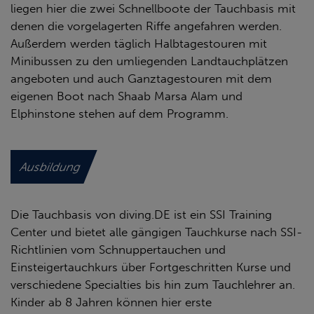
liegen hier die zwei Schnellboote der Tauchbasis mit
denen die vorgelagerten Riffe angefahren werden.
Außerdem werden täglich Halbtagestouren mit
Minibussen zu den umliegenden Landtauchplätzen
angeboten und auch Ganztagestouren mit dem
eigenen Boot nach Shaab Marsa Alam und
Elphinstone stehen auf dem Programm.
Ausbildung
Die Tauchbasis von diving.DE ist ein SSI Training
Center und bietet alle gängigen Tauchkurse nach SSI-
Richtlinien vom Schnuppertauchen und
Einsteigertauchkurs über Fortgeschritten Kurse und
verschiedene Specialties bis hin zum Tauchlehrer an.
Kinder ab 8 Jahren können hier erste