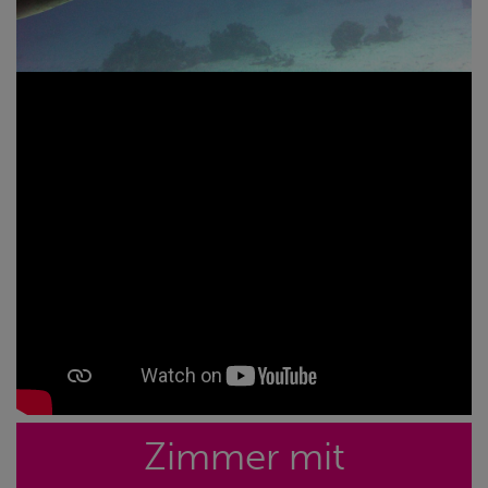
Zimmer mit