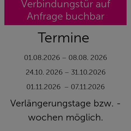
Verbindungstür auf
Anfrage buchbar
Termine
01.08.2026 – 08.08. 2026
24.10. 2026 – 31.10.2026
01.11.2026 – 07.11.2026
Verlängerungstage bzw. -
wochen möglich.