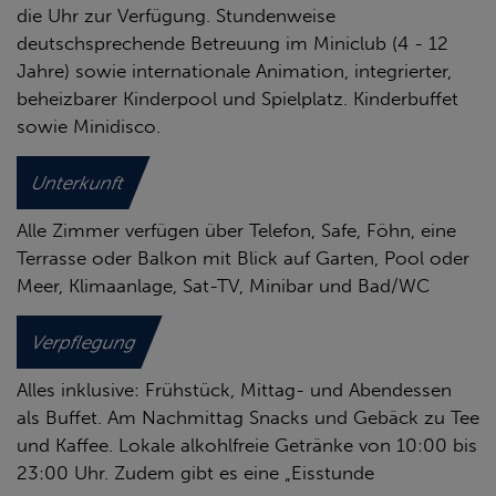
die Uhr zur Verfügung. Stundenweise
deutschsprechende Betreuung im Miniclub (4 - 12
Jahre) sowie internationale Animation, integrierter,
beheizbarer Kinderpool und Spielplatz. Kinderbuffet
sowie Minidisco.
Unterkunft
Alle Zimmer verfügen über Telefon, Safe, Föhn, eine
Terrasse oder Balkon mit Blick auf Garten, Pool oder
Meer, Klimaanlage, Sat-TV, Minibar und Bad/WC
Verpflegung
Alles inklusive: Frühstück, Mittag- und Abendessen
als Buffet. Am Nachmittag Snacks und Gebäck zu Tee
und Kaffee. Lokale alkohlfreie Getränke von 10:00 bis
23:00 Uhr. Zudem gibt es eine „Eisstunde