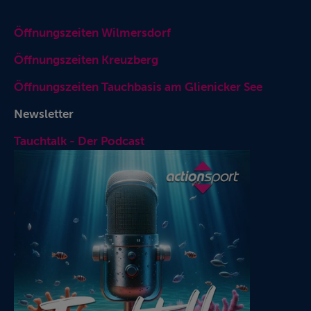
Öffnungszeiten Wilmersdorf
Öffnungszeiten Kreuzberg
Öffnungszeiten Tauchbasis am Glienicker See
Newsletter
Tauchtalk - Der Podcast