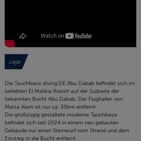
Lage
Die Tauchbasis diving.DE Abu Dabab befindet sich im
beliebten El Malikia Resort auf der Südseite der
bekannten Bucht Abu Dabab. Der Flughafen von
Marsa Alam ist nur ca. 30km entfernt.
Die großzügig gestaltete moderne Tauchbasis
befindet sich seit 2024 in einem neu gebauten
Gebäude nur einen Steinwurf vom Strand und dem
Einstieg in die Bucht entfernt.