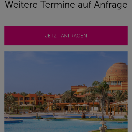
Weitere Termine auf Anfrage
JETZT ANFRAGEN